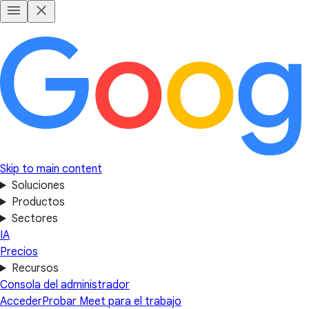
Skip to main content
Soluciones
Productos
Sectores
IA
Precios
Recursos
Consola del administrador
Acceder
Probar Meet para el trabajo