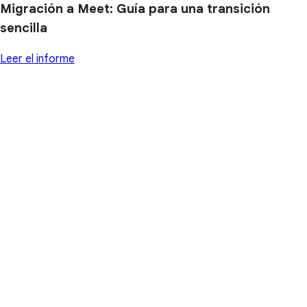
Migración a Meet: Guía para una transición
sencilla
Leer el informe