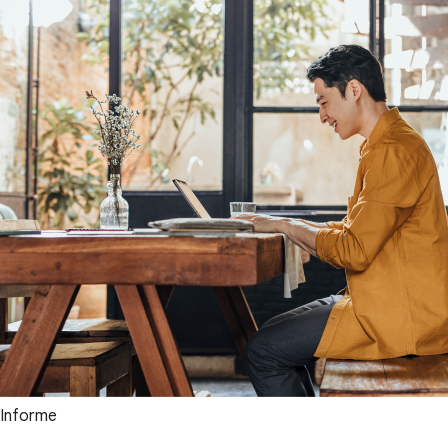
Informe