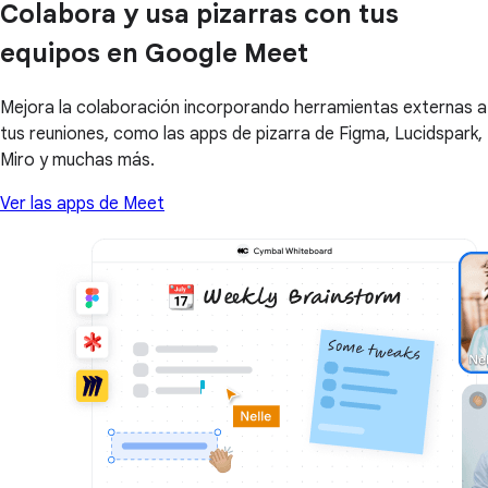
Colabora y usa pizarras con tus
equipos en Google Meet
Mejora la colaboración incorporando herramientas externas a
tus reuniones, como las apps de pizarra de Figma, Lucidspark,
Miro y muchas más.
Ver las apps de Meet