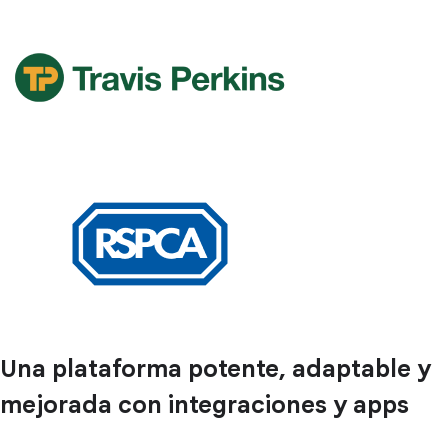
Una plataforma potente, adaptable y
mejorada con integraciones y apps