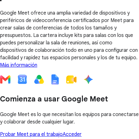
Google Meet ofrece una amplia variedad de dispositivos y
periféricos de videoconferencia certificados por Meet para
crear salas de conferencias de todos los tamaños y
presupuestos. La cartera incluye kits para salas con los que
puedes personalizar la sala de reuniones, así como
dispositivos de colaboración todo en uno para configurar con
facilidad y rapidez tus espacios personales y los de tu equipo.
Más información
Comienza a usar Google Meet
Google Meet es lo que necesitan los equipos para conectarse
y colaborar desde cualquier lugar.
Probar Meet para el trabajo
Acceder