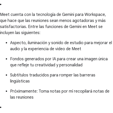
Meet cuenta con la tecnología de Gemini para Workspace,
que hace que las reuniones sean menos agotadoras y más
satisfactorias. Entre las funciones de Gemini en Meet se
incluyen las siguientes:
Aspecto, iluminación y sonido de estudio para mejorar el
audio y la experiencia de video de Meet
Fondos generados por IA para crear una imagen única
que refleje tu creatividad y personalidad
Subtítulos traducidos para romper las barreras
lingüísticas
Próximamente: Toma notas por mí recopilará notas de
las reuniones