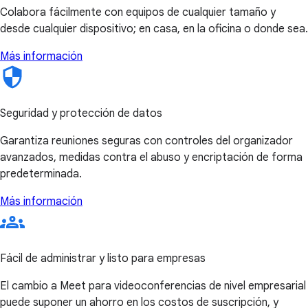
Colabora fácilmente con equipos de cualquier tamaño y
desde cualquier dispositivo; en casa, en la oficina o donde sea.
Más información
Seguridad y protección de datos
Garantiza reuniones seguras con controles del organizador
avanzados, medidas contra el abuso y encriptación de forma
predeterminada.
Más información
Fácil de administrar y listo para empresas
El cambio a Meet para videoconferencias de nivel empresarial
puede suponer un ahorro en los costos de suscripción, y