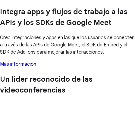
Integra apps y flujos de trabajo a las
APIs y los SDKs de Google Meet
Crea integraciones y apps en las que los usuarios se conecten
a través de las APIs de Google Meet, el SDK de Embed y el
SDK de Add-ons para mejorar las interacciones.
Más información
Un líder reconocido de las
videoconferencias