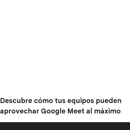
Descubre cómo tus equipos pueden
aprovechar Google Meet al máximo