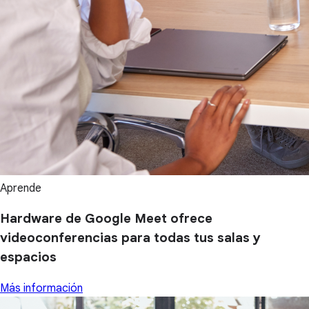
Aprende
Hardware de Google Meet ofrece
videoconferencias para todas tus salas y
espacios
Más información