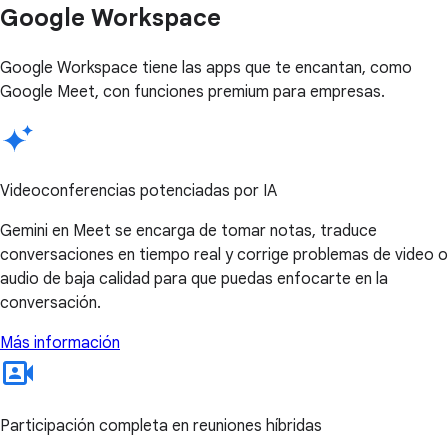
Google Workspace
Google Workspace tiene las apps que te encantan, como
Google Meet, con funciones premium para empresas.
Videoconferencias potenciadas por IA
Gemini en Meet se encarga de tomar notas, traduce
conversaciones en tiempo real y corrige problemas de video o
audio de baja calidad para que puedas enfocarte en la
conversación.
Más información
Participación completa en reuniones híbridas