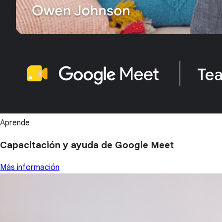
Aprende
Capacitación y ayuda de Google Meet
Más información