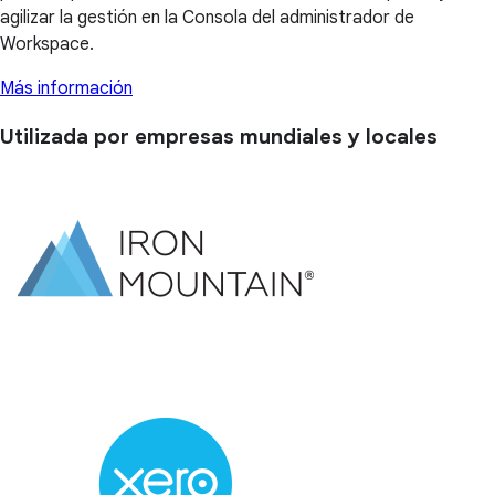
agilizar la gestión en la Consola del administrador de
Workspace.
Más información
Utilizada por empresas mundiales y locales