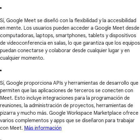
Sí, Google Meet se diseñó con la flexibilidad y la accesibilidad
en mente. Los usuarios pueden acceder a Google Meet desde
computadoras, laptops, smartphones, tablets y dispositivos
de videoconferencia en salas, lo que garantiza que los equipos
puedan conectarse y colaborar desde cualquier lugar y en
cualquier momento.
Sí, Google proporciona APIs y herramientas de desarrollo que
permiten que las aplicaciones de terceros se conecten con
Meet. Esto incluye integraciones para la programación de
reuniones, la administración de proyectos, herramientas de
pizarra y mucho más. Google Workspace Marketplace ofrece
varios complementos y apps que se diseñaron para trabajar
con Meet.
Más información