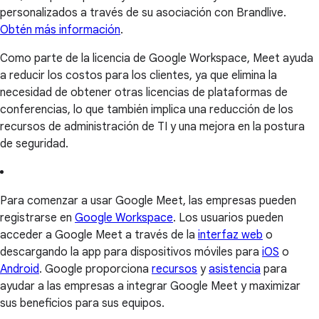
personalizados a través de su asociación con Brandlive.
Obtén más información
.
Como parte de la licencia de Google Workspace, Meet ayuda
a reducir los costos para los clientes, ya que elimina la
necesidad de obtener otras licencias de plataformas de
conferencias, lo que también implica una reducción de los
recursos de administración de TI y una mejora en la postura
de seguridad.
Para comenzar a usar Google Meet, las empresas pueden
registrarse en
Google Workspace
. Los usuarios pueden
acceder a Google Meet a través de la
interfaz web
o
descargando la app para dispositivos móviles para
iOS
o
Android
. Google proporciona
recursos
y
asistencia
para
ayudar a las empresas a integrar Google Meet y maximizar
sus beneficios para sus equipos.