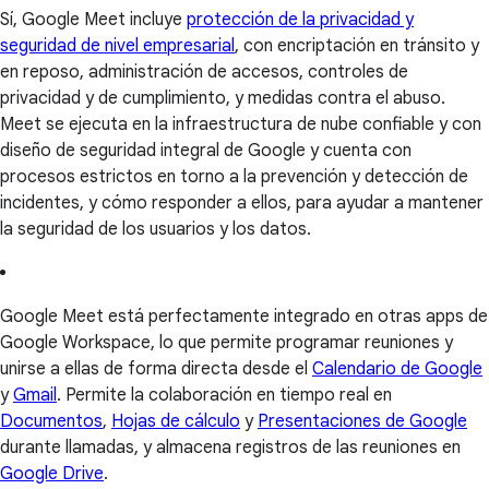
Sí, Google Meet incluye
protección de la privacidad y
seguridad de nivel empresarial
, con encriptación en tránsito y
en reposo, administración de accesos, controles de
privacidad y de cumplimiento, y medidas contra el abuso.
Meet se ejecuta en la infraestructura de nube confiable y con
diseño de seguridad integral de Google y cuenta con
procesos estrictos en torno a la prevención y detección de
incidentes, y cómo responder a ellos, para ayudar a mantener
la seguridad de los usuarios y los datos.
Google Meet está perfectamente integrado en otras apps de
Google Workspace, lo que permite programar reuniones y
unirse a ellas de forma directa desde el
Calendario de Google
y
Gmail
. Permite la colaboración en tiempo real en
Documentos
,
Hojas de cálculo
y
Presentaciones de Google
durante llamadas, y almacena registros de las reuniones en
Google Drive
.