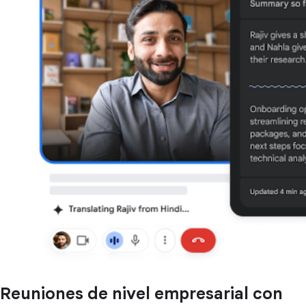
Reuniones de nivel empresarial con