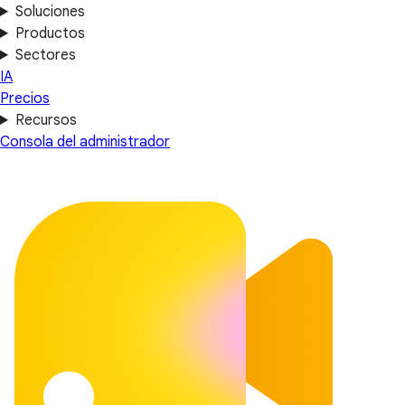
Soluciones
Productos
Sectores
IA
Precios
Recursos
Consola del administrador