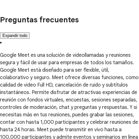
Preguntas frecuentes
Expandir todo
Google Meet es una solución de videollamadas y reuniones
segura y fácil de usar para empresas de todos los tamaños.
Google Meet está diseñado para ser flexible, útil,
colaborativo y seguro. Meet ofrece diversas funciones, como
calidad de video Full HD, cancelación de ruido y subtítulos
instantáneos. Permite disfrutar de atractivas experiencias de
reunión con fondos virtuales, encuestas, sesiones separadas,
controles de moderación, chat y preguntas y respuestas. Y si
necesitas más en tus reuniones, puedes grabar las sesiones,
contar con hasta 1,000 participantes y celebrar reuniones de
hasta 24 horas. Meet puede transmitir en vivo hasta a
100,000 participantes y admite eventos y seminarios en línea