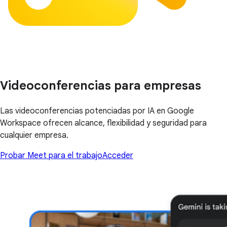
Videoconferencias para empresas
Las videoconferencias potenciadas por IA en Google
Workspace ofrecen alcance, flexibilidad y seguridad para
cualquier empresa.
Probar Meet para el trabajo
Acceder