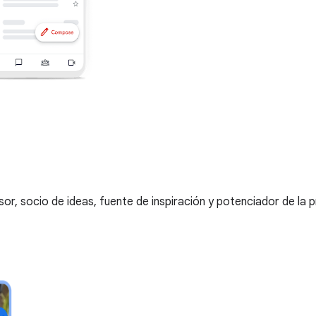
, socio de ideas, fuente de inspiración y potenciador de la p