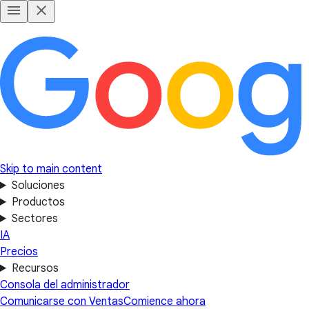
Skip to main content
Soluciones
Productos
Sectores
IA
Precios
Recursos
Consola del administrador
Comunicarse con Ventas
Comience ahora