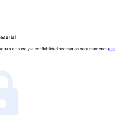
esarial
uctura de nube y la confiabilidad necesarias para mantener
a s