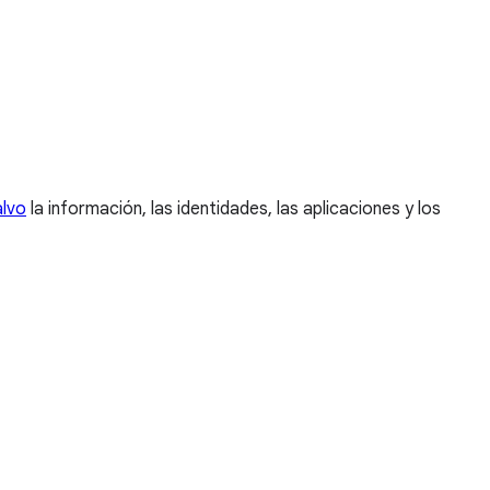
alvo
la información, las identidades, las aplicaciones y los