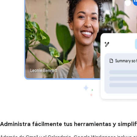
Administra fácilmente tus herramientas y simpli