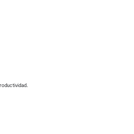
roductividad.