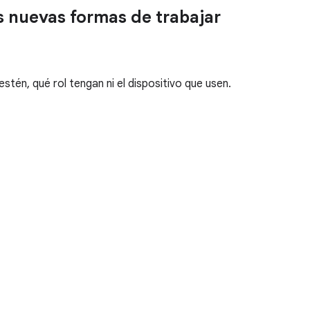
as nuevas formas de trabajar
stén, qué rol tengan ni el dispositivo que usen.