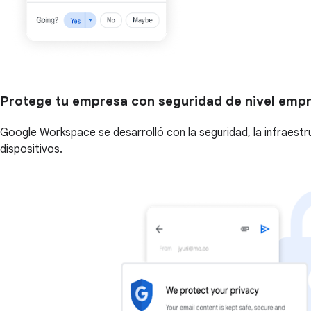
Protege tu empresa con seguridad de nivel empr
Google Workspace se desarrolló con la seguridad, la infraestr
dispositivos.