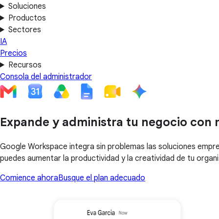
Soluciones
Productos
Sectores
IA
Precios
Recursos
Consola del administrador
Expande y administra tu negocio con 
Google Workspace integra sin problemas las soluciones empresa
puedes aumentar la productividad y la creatividad de tu organi
Comience ahora
Busque el plan adecuado