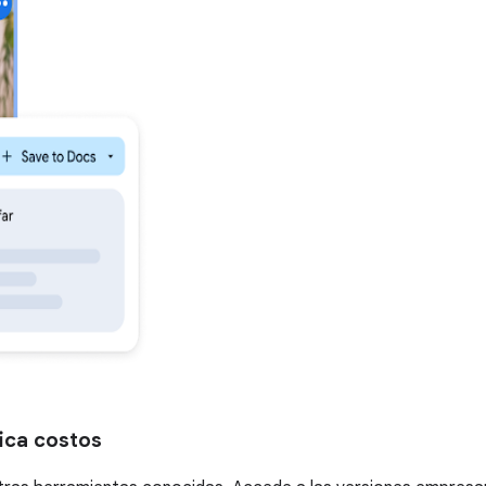
fica costos