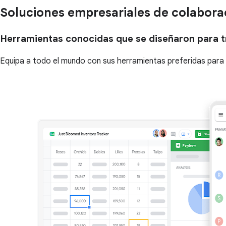
Soluciones empresariales de colaborac
Herramientas conocidas que se diseñaron para tr
Equipa a todo el mundo con sus herramientas preferidas para dar