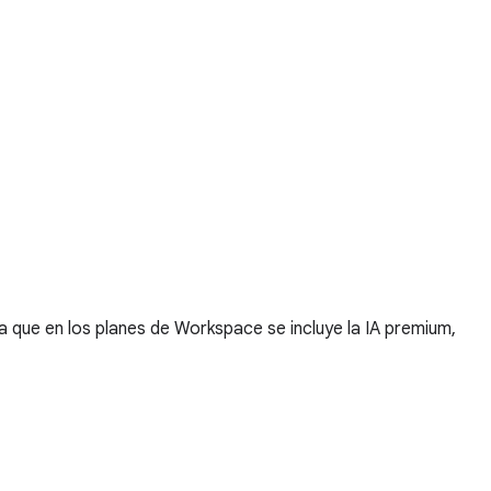
 que en los planes de Workspace se incluye la IA premium,