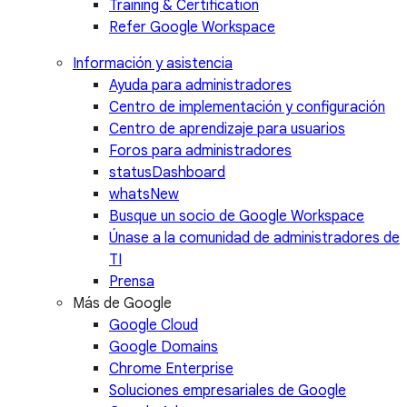
Training & Certification
Refer Google Workspace
Información y asistencia
Ayuda para administradores
Centro de implementación y configuración
Centro de aprendizaje para usuarios
Foros para administradores
statusDashboard
whatsNew
Busque un socio de Google Workspace
Únase a la comunidad de administradores de
TI
Prensa
Más de Google
Google Cloud
Google Domains
Chrome Enterprise
Soluciones empresariales de Google