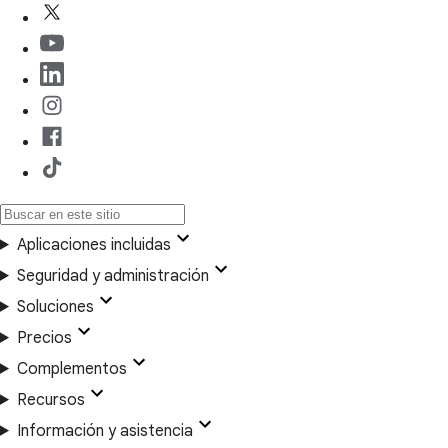
Aplicaciones incluidas
Seguridad y administración
Soluciones
Precios
Complementos
Recursos
Información y asistencia