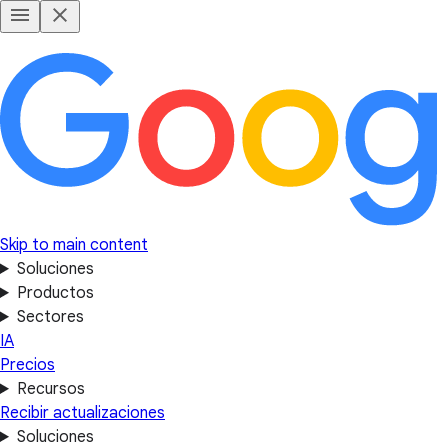
Skip to main content
Soluciones
Productos
Sectores
IA
Precios
Recursos
Recibir actualizaciones
Soluciones