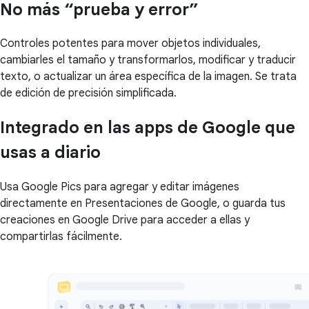
No más “prueba y error”
Controles potentes para mover objetos individuales,
cambiarles el tamaño y transformarlos, modificar y traducir
texto, o actualizar un área específica de la imagen. Se trata
de edición de precisión simplificada.
Integrado en las apps de Google que
usas a diario
Usa Google Pics para agregar y editar imágenes
directamente en Presentaciones de Google, o guarda tus
creaciones en Google Drive para acceder a ellas y
compartirlas fácilmente.