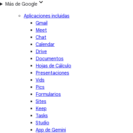
Más de Google
Aplicaciones incluidas
Gmail
Meet
Chat
Calendar
Drive
Documentos
Hojas de Cálculo
Presentaciones
Vids
Pics
Formularios
Sites
Keep
Tasks
Studio
App de Gemini