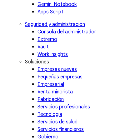
Gemini Notebook
Apps Script
Seguridad y administración
Consola del administrador
Extremo
Vault
Work Insights
Soluciones
Empresas nuevas
Pequeñas empresas
Empresarial
Venta minorista
Fabricación
Servicios profesionales
Tecnología
Servicios de salud
Servicios financieros
Gobierno