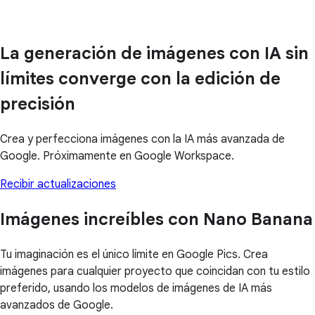
La generación de imágenes con IA sin
límites converge con la edición de
precisión
Crea y perfecciona imágenes con la IA más avanzada de
Google. Próximamente en Google Workspace.
Recibir actualizaciones
Imágenes increíbles con Nano Banana
Tu imaginación es el único límite en Google Pics. Crea
imágenes para cualquier proyecto que coincidan con tu estilo
preferido, usando los modelos de imágenes de IA más
avanzados de Google.