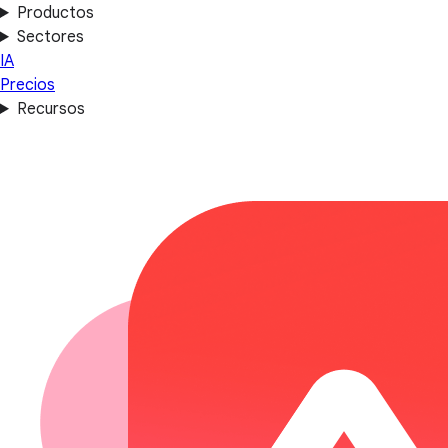
Productos
Sectores
IA
Precios
Recursos