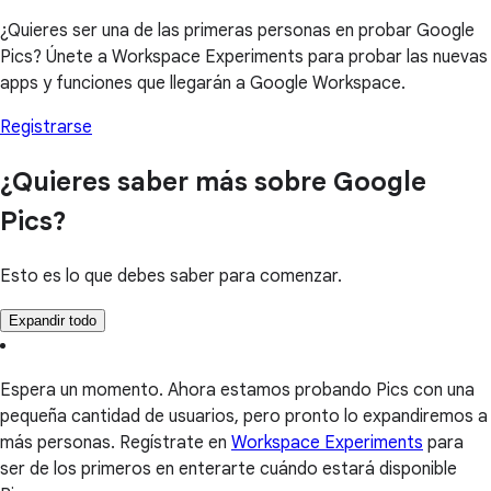
¿Quieres ser una de las primeras personas en probar Google
Pics? Únete a Workspace Experiments para probar las nuevas
apps y funciones que llegarán a Google Workspace.
Registrarse
¿Quieres saber más sobre Google
Pics?
Esto es lo que debes saber para comenzar.
Expandir todo
Espera un momento. Ahora estamos probando Pics con una
pequeña cantidad de usuarios, pero pronto lo expandiremos a
más personas. Regístrate en
Workspace Experiments
para
ser de los primeros en enterarte cuándo estará disponible