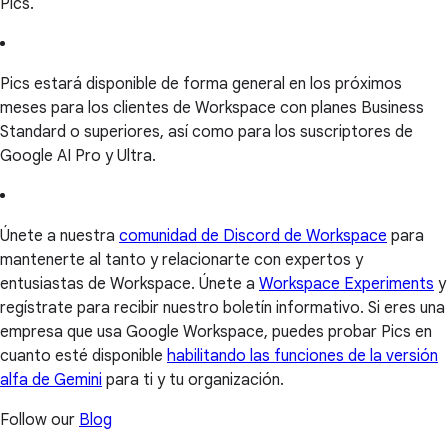
Pics.
Pics estará disponible de forma general en los próximos
meses para los clientes de Workspace con planes Business
Standard o superiores, así como para los suscriptores de
Google AI Pro y Ultra.
Únete a nuestra
comunidad de Discord de Workspace
para
mantenerte al tanto y relacionarte con expertos y
entusiastas de Workspace. Únete a
Workspace Experiments
y
regístrate para recibir nuestro boletín informativo. Si eres una
empresa que usa Google Workspace, puedes probar Pics en
cuanto esté disponible
habilitando las funciones de la versión
alfa de Gemini
para ti y tu organización.
Follow our
Blog