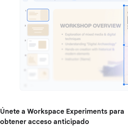
Únete a Workspace Experiments para
obtener acceso anticipado