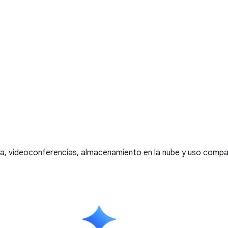
, videoconferencias, almacenamiento en la nube y uso compar