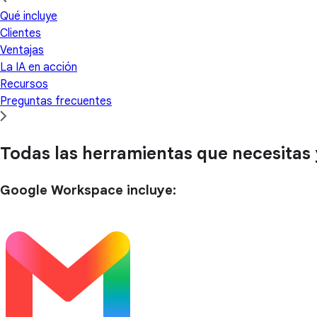
Qué incluye
Clientes
Ventajas
La IA en acción
Recursos
Preguntas frecuentes
Todas las herramientas que necesitas
Google Workspace incluye: