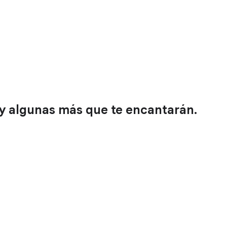
 y algunas más que te encantarán.