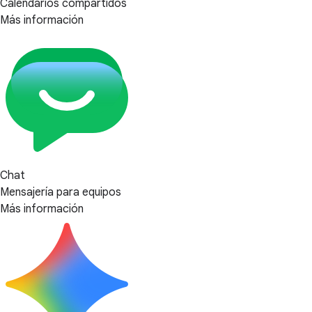
Calendarios compartidos
Más información
Chat
Mensajería para equipos
Más información