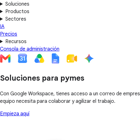
Soluciones
Productos
Sectores
IA
Precios
Recursos
Consola de administración
Soluciones para pymes
Con Google Workspace, tienes acceso a un correo de empresa
equipo necesita para colaborar y agilizar el trabajo.
Empieza aquí