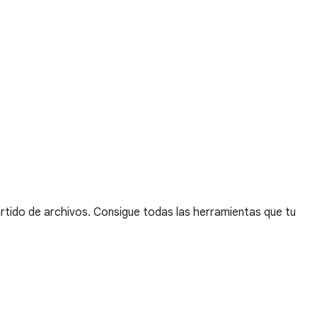
tido de archivos. Consigue todas las herramientas que tu