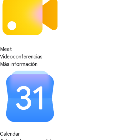
Meet
Videoconferencias
Más información
Calendar