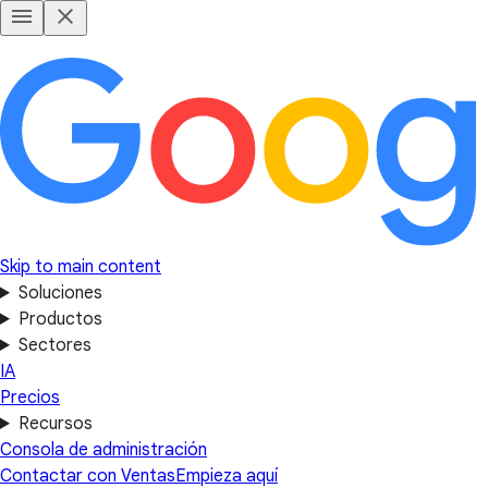
Skip to main content
Soluciones
Productos
Sectores
IA
Precios
Recursos
Consola de administración
Contactar con Ventas
Empieza aquí