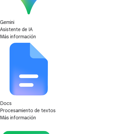
Gemini
Asistente de IA
Más información
Docs
Procesamiento de textos
Más información