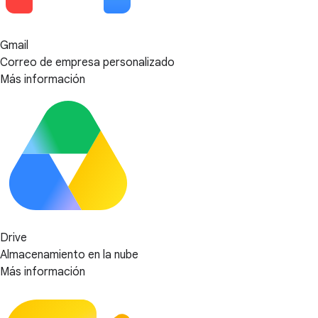
Gmail
Correo de empresa personalizado
Más información
Drive
Almacenamiento en la nube
Más información