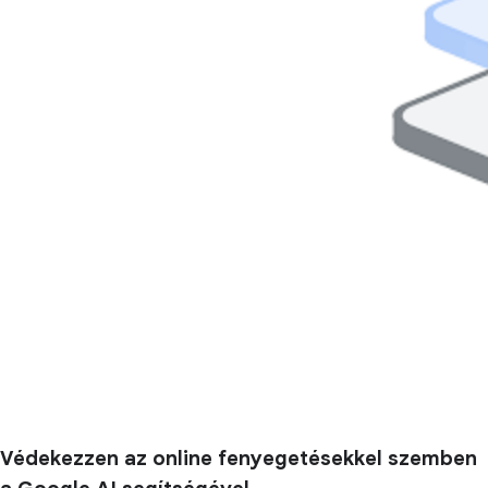
Védekezzen az online fenyegetésekkel szemben