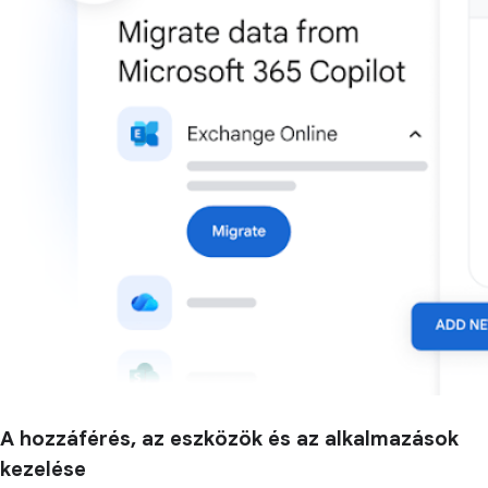
A hozzáférés, az eszközök és az alkalmazások
kezelése