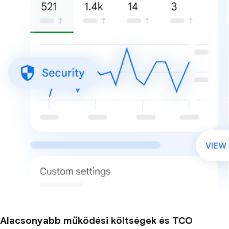
Alacsonyabb működési költségek és TCO