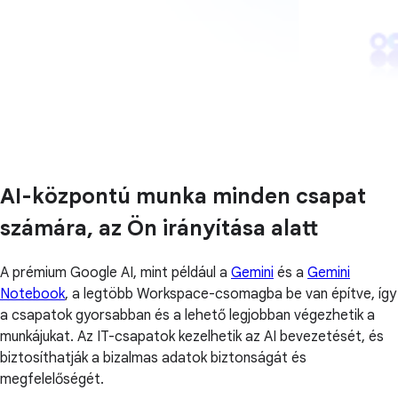
AI-központú munka minden csapat
számára, az Ön irányítása alatt
A prémium Google AI, mint például a
Gemini
és a
Gemini
Notebook
, a legtöbb Workspace-csomagba be van építve, így
a csapatok gyorsabban és a lehető legjobban végezhetik a
munkájukat. Az IT-csapatok kezelhetik az AI bevezetését, és
biztosíthatják a bizalmas adatok biztonságát és
megfelelőségét.