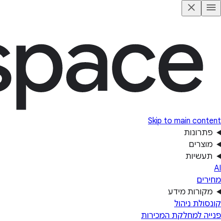
Skip to main content
פתרונות
מוצרים
תעשיות
AI
מחירים
מקורות מידע
קונסולת ניהול
פנייה למחלקת המכירות