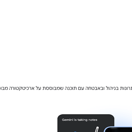
תרונות בניהול ובאבטחה עם תוכנה שמבוססת על ארכיטקטורה מבו