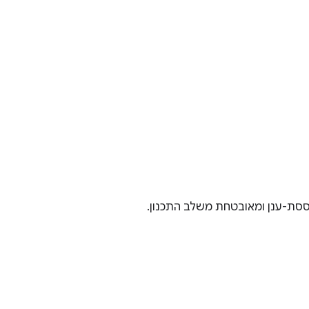
ססת-ענן ומאובטחת משלב התכנון.