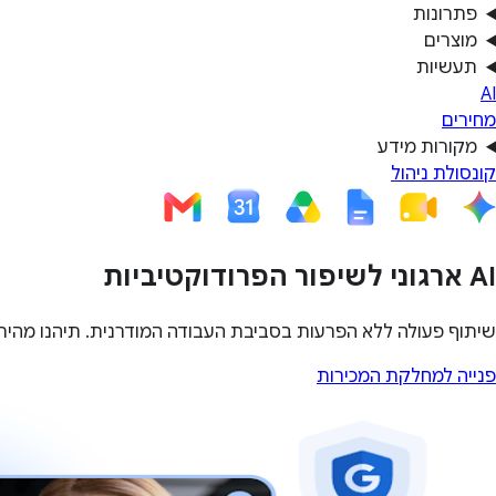
פתרונות
מוצרים
תעשיות
AI
מחירים
מקורות מידע
קונסולת ניהול
‫AI ארגוני לשיפור הפרודוקטיביות
שיתוף פעולה ללא הפרעות בסביבת העבודה המודרנית. תיהנו מהי
פנייה למחלקת המכירות