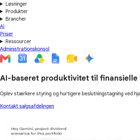
Løsninger
Produkter
Brancher
AI
Priser
Ressourcer
Administrationskonsol
AI-baseret produktivitet til finansielle
Oplev stærkere styring og hurtigere beslutningstagning ved 
Kontakt salgsafdelingen