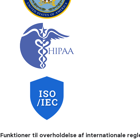
Funktioner til overholdelse af internationale regl