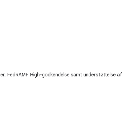
ger, FedRAMP High-godkendelse samt understøttelse af