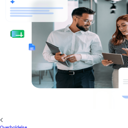
Overholdelse