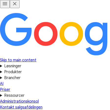
Skip to main content
Løsninger
Produkter
Brancher
AI
Priser
Ressourcer
Administrationskonsol
Kontakt salgsafdelingen