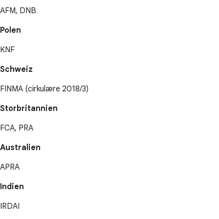
AFM, DNB
Polen
KNF
Schweiz
FINMA (cirkulære 2018/3)
Storbritannien
FCA, PRA
Australien
APRA
Indien
IRDAI