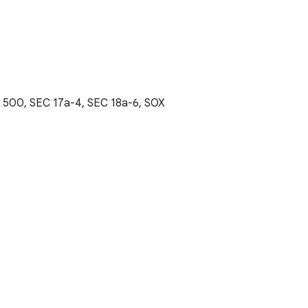
t 500, SEC 17a-4, SEC 18a-6, SOX