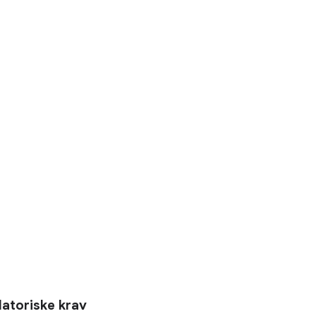
latoriske krav