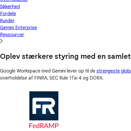
Sikkerhed
Fordele
Kunder
Gemini Enterprise
Ressourcer
Oplev stærkere styring med en samlet
Google Workspace med Gemini lever op til de
strengeste glob
overholdelse af FINRA, SEC Rule 17a-4 og DORA.