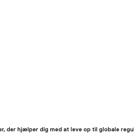
er, der hjælper dig med at leve op til globale regu