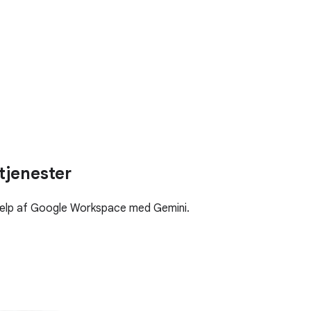
 tjenester
hjælp af Google Workspace med Gemini.