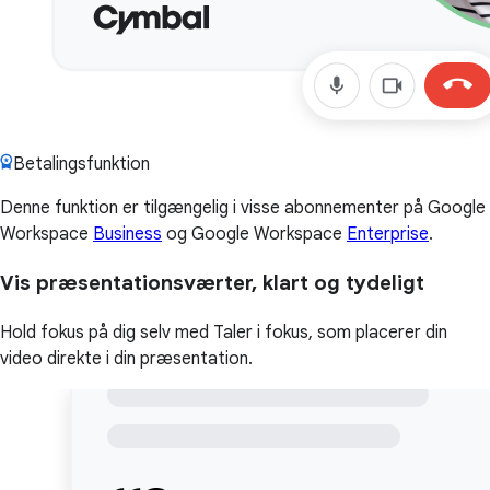
Betalingsfunktion
Denne funktion er tilgængelig i visse abonnementer på Google
Workspace
Business
og Google Workspace
Enterprise
.
Vis præsentationsværter, klart og tydeligt
Hold fokus på dig selv med Taler i fokus, som placerer din
video direkte i din præsentation.