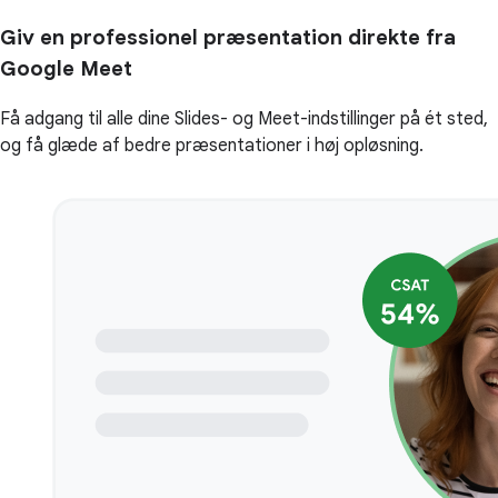
Giv en professionel præsentation direkte fra
Google Meet
Få adgang til alle dine Slides- og Meet-indstillinger på ét sted,
og få glæde af bedre præsentationer i høj opløsning.