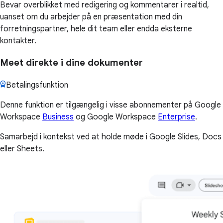
Bevar overblikket med redigering og kommentarer i realtid,
uanset om du arbejder på en præsentation med din
forretningspartner, hele dit team eller endda eksterne
kontakter.
Meet direkte i dine dokumenter
Betalingsfunktion
Denne funktion er tilgængelig i visse abonnementer på Google
Workspace
Business
og Google Workspace
Enterprise
.
Samarbejd i kontekst ved at holde møde i Google Slides, Docs
eller Sheets.