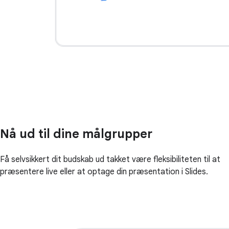
Nå ud til dine målgrupper
Få selvsikkert dit budskab ud takket være fleksibiliteten til at
præsentere live eller at optage din præsentation i Slides.