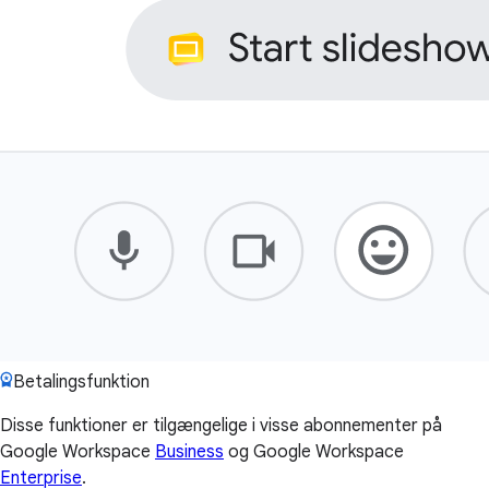
Betalingsfunktion
Disse funktioner er tilgængelige i visse abonnementer på
Google Workspace
Business
og Google Workspace
Enterprise
.