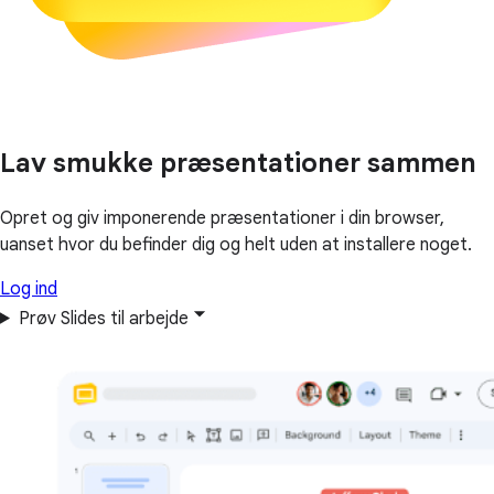
Lav smukke præsentationer sammen
Opret og giv imponerende præsentationer i din browser,
uanset hvor du befinder dig og helt uden at installere noget.
Log ind
Prøv Slides til arbejde