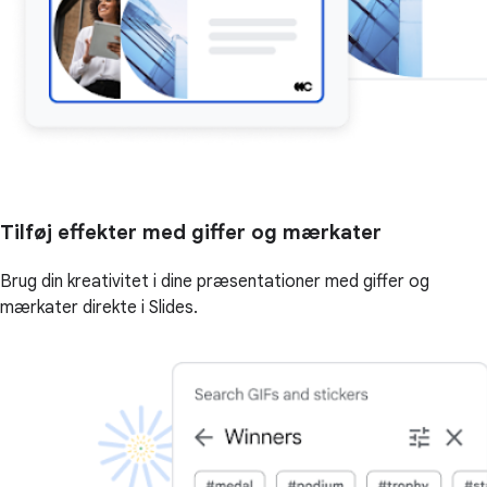
Tilføj effekter med giffer og mærkater
Brug din kreativitet i dine præsentationer med giffer og
mærkater direkte i Slides.