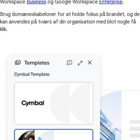
Workspace
Business
og Google Workspace
Enterprise
.
Brug domæneskabeloner for at holde fokus på brandet, og de
kan anvendes på tværs af din organisation med blot nogle få
klik.