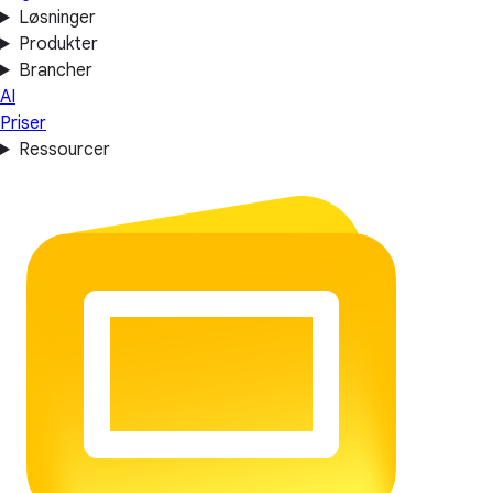
Løsninger
Produkter
Brancher
AI
Priser
Ressourcer