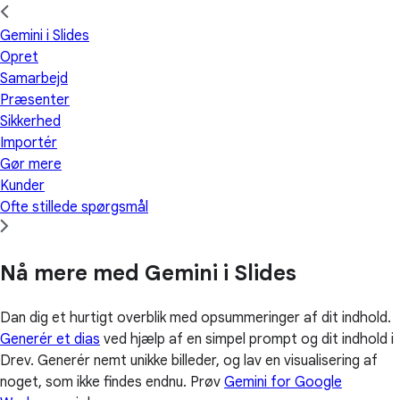
Gemini i Slides
Opret
Samarbejd
Præsenter
Sikkerhed
Importér
Gør mere
Kunder
Ofte stillede spørgsmål
Nå mere med Gemini i Slides
Dan dig et hurtigt overblik med opsummeringer af dit indhold.
Generér et dias
ved hjælp af en simpel prompt og dit indhold i
Drev. Generér nemt unikke billeder, og lav en visualisering af
noget, som ikke findes endnu. Prøv
Gemini for Google