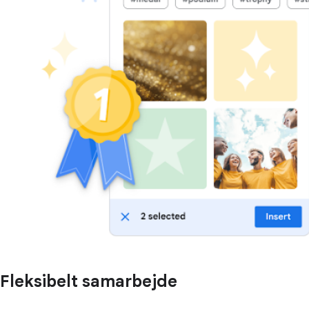
Fleksibelt samarbejde