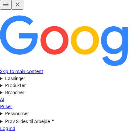
Skip to main content
Løsninger
Produkter
Brancher
AI
Priser
Ressourcer
Prøv Slides til arbejde
Log ind