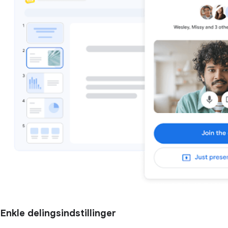
Enkle delingsindstillinger