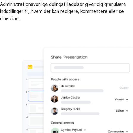
Administrationsvenlige delingstilladelser giver dig granulære
indstillinger til, hvem der kan redigere, kommentere eller se
dine dias.