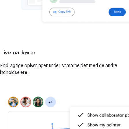
Livemarkører
Find vigtige oplysninger under samarbejdet med de andre
indholdsejere.