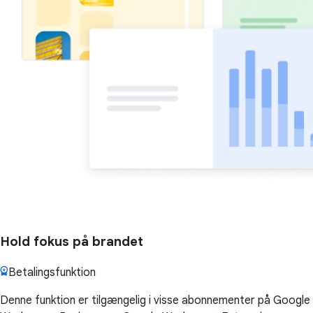
Hold fokus på brandet
Betalingsfunktion
Denne funktion er tilgængelig i visse abonnementer på Google