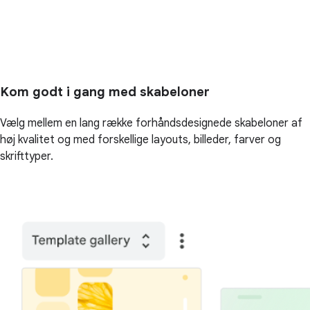
Kom godt i gang med skabeloner
Vælg mellem en lang række forhåndsdesignede skabeloner af
høj kvalitet og med forskellige layouts, billeder, farver og
skrifttyper.