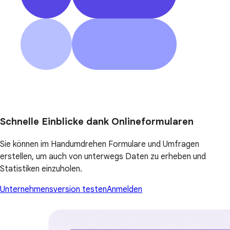
Schnelle Einblicke dank Onlineformularen
Sie können im Handumdrehen Formulare und Umfragen
erstellen, um auch von unterwegs Daten zu erheben und
Statistiken einzuholen.
Unternehmensversion testen
Anmelden