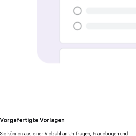
Vorgefertigte Vorlagen
Sie können aus einer Vielzahl an Umfragen, Fragebögen und