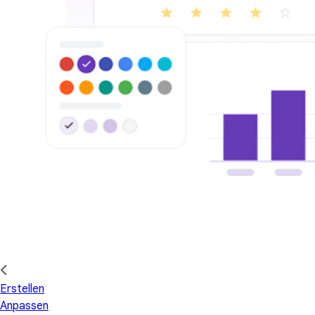
Erstellen
Anpassen