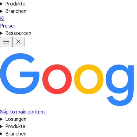
Produkte
Branchen
KI
Preise
Ressourcen
Skip to main content
Lösungen
Produkte
Branchen