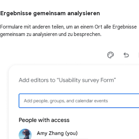
Ergebnisse gemeinsam analysieren
Formulare mit anderen teilen, um an einem Ort alle Ergebnisse
gemeinsam zu analysieren und zu besprechen.