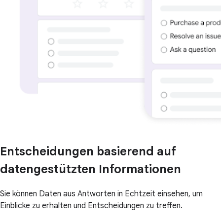
Entscheidungen basierend auf
datengestützten Informationen
Sie können Daten aus Antworten in Echtzeit einsehen, um
Einblicke zu erhalten und Entscheidungen zu treffen.