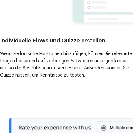
Individuelle Flows und Quizze erstellen
Wenn Sie logische Funktionen hinzufügen, können Sie relevante
Fragen basierend auf vorherigen Antworten anzeigen lassen
und so die Abschlussquote verbessern. Außerdem können Sie
Quizze nutzen, um Kenntnisse zu testen.