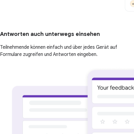
Antworten auch unterwegs einsehen
Teilnehmende können einfach und über jedes Gerät auf
Formulare zugreifen und Antworten eingeben.