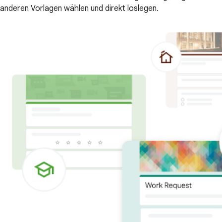
anderen Vorlagen wählen und direkt loslegen.