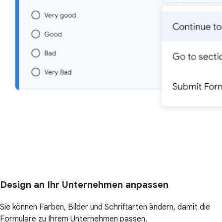
Design an Ihr Unternehmen anpassen
Sie können Farben, Bilder und Schriftarten ändern, damit die
Formulare zu Ihrem Unternehmen passen.