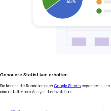
Genauere Statistiken erhalten
Sie können die Rohdaten nach
Google Sheets
exportieren, um
eine detailliertere Analyse durchzuführen.