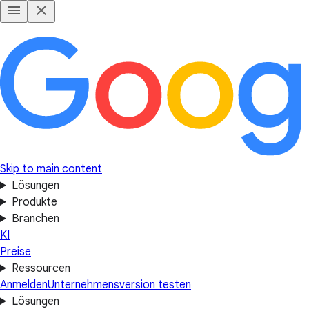
Skip to main content
Lösungen
Produkte
Branchen
KI
Preise
Ressourcen
Anmelden
Unternehmensversion testen
Lösungen