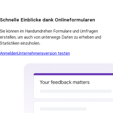
Schnelle Einblicke dank Onlineformularen
Sie können im Handumdrehen Formulare und Umfragen
erstellen, um auch von unterwegs Daten zu erheben und
Statistiken einzuholen.
Anmelden
Unternehmensversion testen