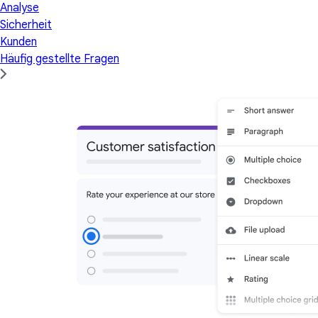
Analyse
Sicherheit
Kunden
Häufig gestellte Fragen