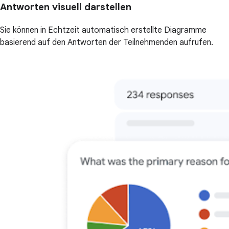
Antworten visuell darstellen
Sie können in Echtzeit automatisch erstellte Diagramme
basierend auf den Antworten der Teilnehmenden aufrufen.