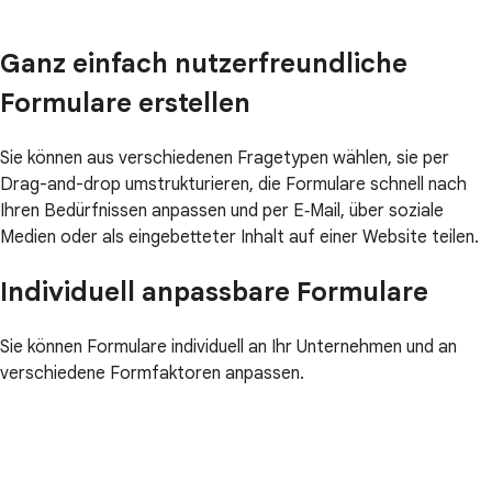
Ganz einfach nutzerfreundliche
Formulare erstellen
Sie können aus verschiedenen Fragetypen wählen, sie per
Drag-and-drop umstrukturieren, die Formulare schnell nach
Ihren Bedürfnissen anpassen und per E‑Mail, über soziale
Medien oder als eingebetteter Inhalt auf einer Website teilen.
Individuell anpassbare Formulare
Sie können Formulare individuell an Ihr Unternehmen und an
verschiedene Formfaktoren anpassen.