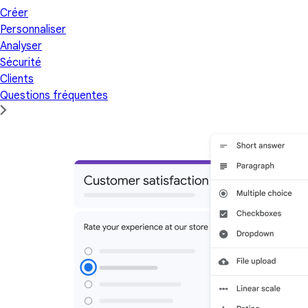
Créer
Personnaliser
Analyser
Sécurité
Clients
Questions fréquentes