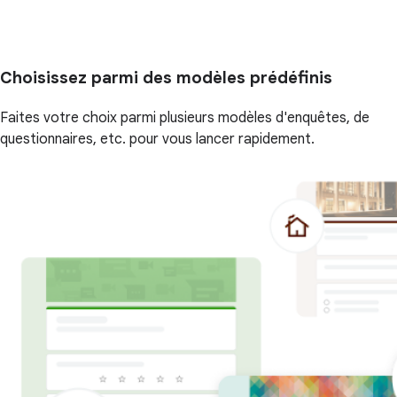
Choisissez parmi des modèles prédéfinis
Faites votre choix parmi plusieurs modèles d'enquêtes, de
questionnaires, etc. pour vous lancer rapidement.