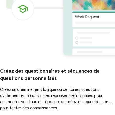
Créez des questionnaires et séquences de
questions personnalisés
Créez un cheminement logique où certaines questions
s'affichent en fonction des réponses déjà fournies pour
augmenter vos taux de réponse, ou créez des questionnaires
pour tester des connaissances.