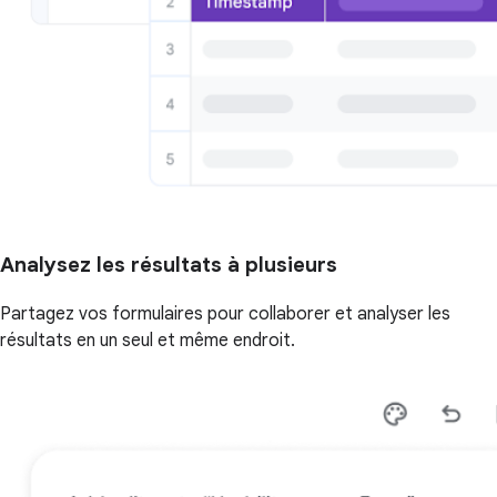
Analysez les résultats à plusieurs
Partagez vos formulaires pour collaborer et analyser les
résultats en un seul et même endroit.