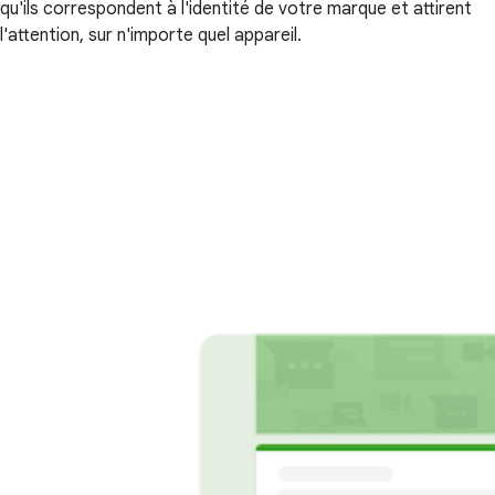
qu'ils correspondent à l'identité de votre marque et attirent
l'attention, sur n'importe quel appareil.