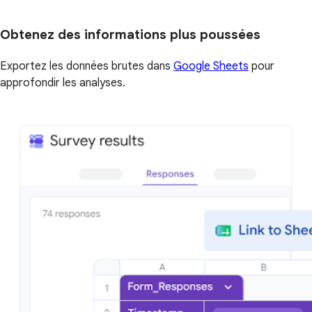
Obtenez des informations plus poussées
Exportez les données brutes dans
Google Sheets
pour
approfondir les analyses.