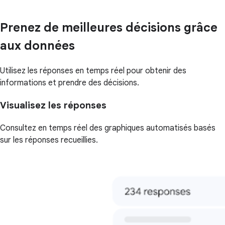
Prenez de meilleures décisions grâce
aux données
Utilisez les réponses en temps réel pour obtenir des
informations et prendre des décisions.
Visualisez les réponses
Consultez en temps réel des graphiques automatisés basés
sur les réponses recueillies.