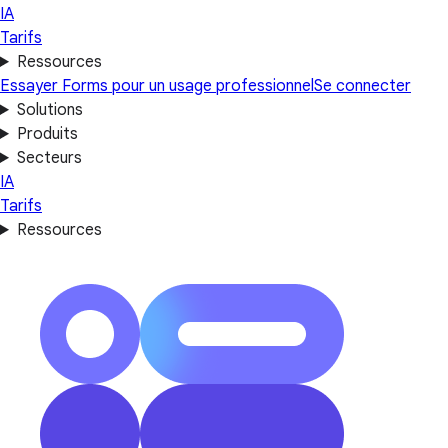
IA
Tarifs
Ressources
Essayer Forms pour un usage professionnel
Se connecter
Solutions
Produits
Secteurs
IA
Tarifs
Ressources