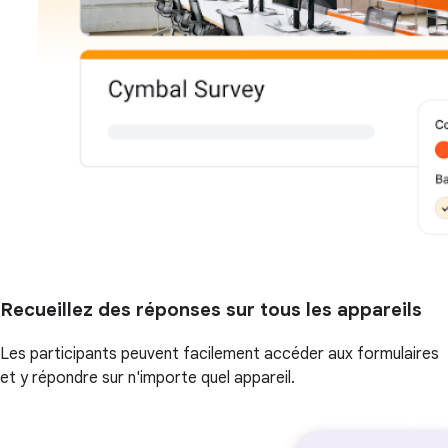
Recueillez des réponses sur tous les appareils
Les participants peuvent facilement accéder aux formulaires
et y répondre sur n'importe quel appareil.