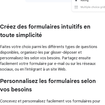
Créez des formulaires intuitifs en
toute simplicité
Faites votre choix parmi les différents types de questions
disponibles, organisez-les par glisser-déposer et
personnalisez-les selon vos besoins. Partagez ensuite
facilement votre formulaire par e-mail ou sur les réseaux
sociaux, ou en l'intégrant à un site Web.
Personnalisez les formulaires selon
vos besoins
Concevez et personnalisez facilement vos formulaires pour