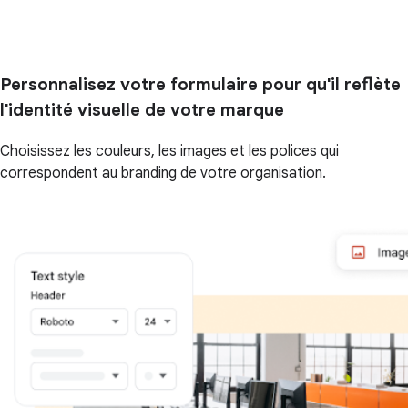
Personnalisez votre formulaire pour qu'il reflète
l'identité visuelle de votre marque
Choisissez les couleurs, les images et les polices qui
correspondent au branding de votre organisation.