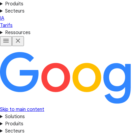
Produits
Secteurs
IA
Tarifs
Ressources
Skip to main content
Solutions
Produits
Secteurs