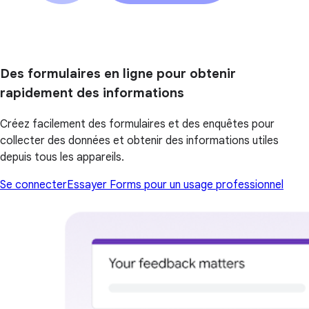
Des formulaires en ligne pour obtenir
rapidement des informations
Créez facilement des formulaires et des enquêtes pour
collecter des données et obtenir des informations utiles
depuis tous les appareils.
Se connecter
Essayer Forms pour un usage professionnel