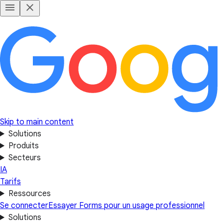
Skip to main content
Solutions
Produits
Secteurs
IA
Tarifs
Ressources
Se connecter
Essayer Forms pour un usage professionnel
Solutions