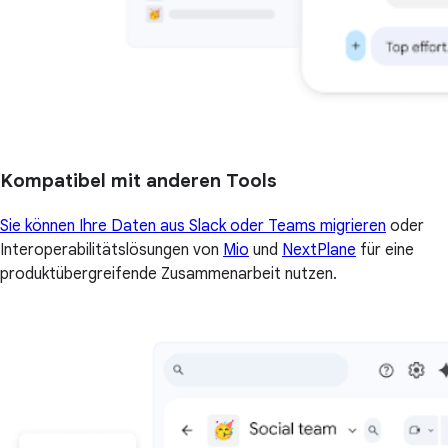
Kompatibel mit anderen Tools
Sie können Ihre Daten aus Slack oder Teams migrieren
oder
Interoperabilitätslösungen von
Mio
und
NextPlane
für eine
produktübergreifende Zusammenarbeit nutzen.