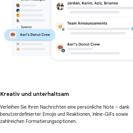
Kreativ und unterhaltsam
Verleihen Sie Ihren Nachrichten eine persönliche Note – dank
benutzerdefinierter Emojis und Reaktionen, Inline-GIFs sowie
zahlreichen Formatierungsoptionen.