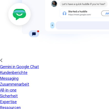
Gemini in Google Chat
Kundenberichte
Messaging
Zusammenarbeit
All-in-one
Sicherheit
Expertise
Ressourcen