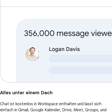
Alles unter einem Dach
Chat ist kostenlos in Workspace enthalten und lässt sich
einfach in Gmail, Google Kalender, Drive, Meet, Groups, und