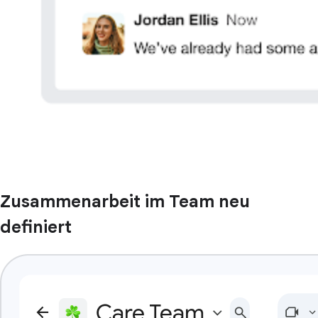
Zusammenarbeit im Team neu
definiert