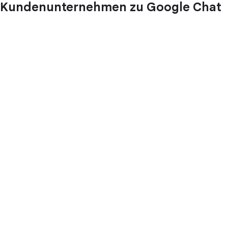
Kundenunternehmen zu Google Chat