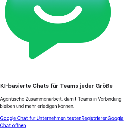
KI-basierte Chats für Teams jeder Größe
Agentische Zusammenarbeit, damit Teams in Verbindung
bleiben und mehr erledigen können.
Google Chat für Unternehmen testen
Registrieren
Google
Chat öffnen