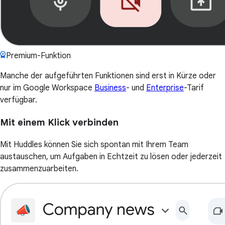
Premium-Funktion
Manche der aufgeführten Funktionen sind erst in Kürze oder
nur im Google Workspace
Business
- und
Enterprise
-Tarif
verfügbar.
Mit einem Klick verbinden
Mit Huddles können Sie sich spontan mit Ihrem Team
austauschen, um Aufgaben in Echtzeit zu lösen oder jederzeit
zusammenzuarbeiten.