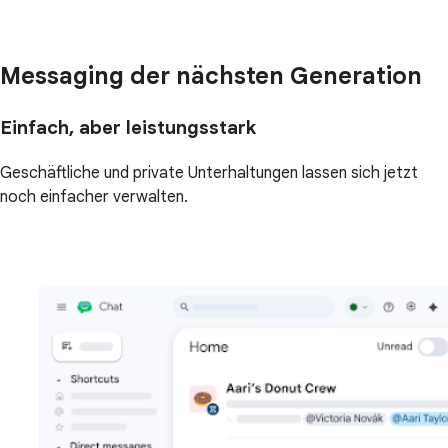
Messaging der nächsten Generation
Einfach, aber leistungsstark
Geschäftliche und private Unterhaltungen lassen sich jetzt
noch einfacher verwalten.