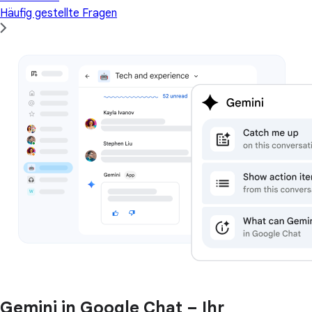
Häufig gestellte Fragen
Gemini in Google Chat – Ihr