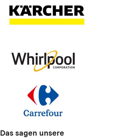
Das sagen unsere