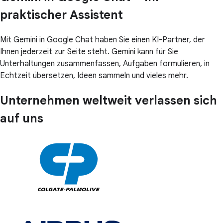
praktischer Assistent
Mit Gemini in Google Chat haben Sie einen KI-Partner, der
Ihnen jederzeit zur Seite steht. Gemini kann für Sie
Unterhaltungen zusammenfassen, Aufgaben formulieren, in
Echtzeit übersetzen, Ideen sammeln und vieles mehr.
Unternehmen weltweit verlassen sich
auf uns