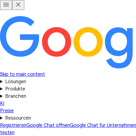
Skip to main content
Lösungen
Produkte
Branchen
KI
Preise
Ressourcen
Registrieren
Google Chat öffnen
Google Chat für Unternehmen
testen