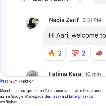
Premium-Funktion
Manche der aufgeführten Funktionen sind erst in Kürze oder
nur im Google Workspace
Business
- und
Enterprise
-Tarif
verfügbar.