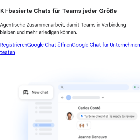
KI-basierte Chats für Teams jeder Größe
Agentische Zusammenarbeit, damit Teams in Verbindung
bleiben und mehr erledigen können.
Registrieren
Google Chat öffnen
Google Chat für Unternehmen
testen