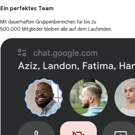
Ein perfektes Team
Mit dauerhaften Gruppenbereichen für bis zu
500.000 Mitglieder bleiben alle auf dem Laufenden.