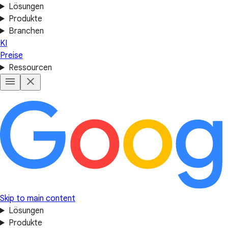
Lösungen
Produkte
Branchen
KI
Preise
Ressourcen
Skip to main content
Lösungen
Produkte