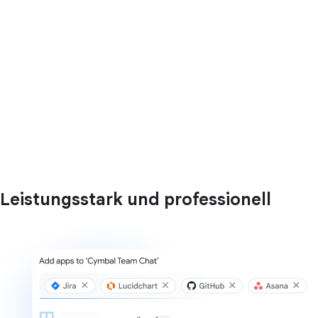
Leistungsstark und professionell