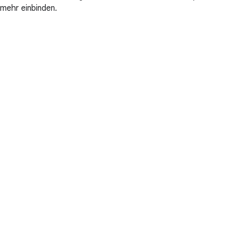
mehr einbinden.