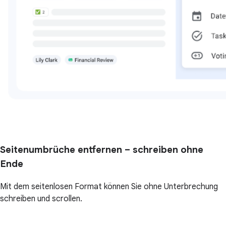
Seitenumbrüche entfernen – schreiben ohne
Ende
Mit dem seitenlosen Format können Sie ohne Unterbrechung
schreiben und scrollen.