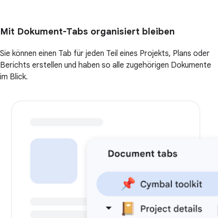
Mit Dokument-Tabs organisiert bleiben
Sie können einen Tab für jeden Teil eines Projekts, Plans oder
Berichts erstellen und haben so alle zugehörigen Dokumente
im Blick.