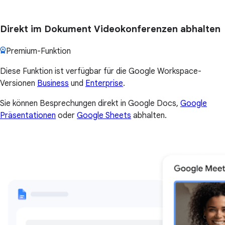
Direkt im Dokument Videokonferenzen abhalten
Premium-Funktion
Diese Funktion ist verfügbar für die Google Workspace-
Versionen
Business
und
Enterprise
.
Sie können Besprechungen direkt in Google Docs,
Google
Präsentationen
oder
Google Sheets
abhalten.