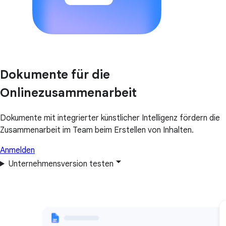
Dokumente für die
Onlinezusammenarbeit
Dokumente mit integrierter künstlicher Intelligenz fördern die
Zusammenarbeit im Team beim Erstellen von Inhalten.
Anmelden
Unternehmensversion testen