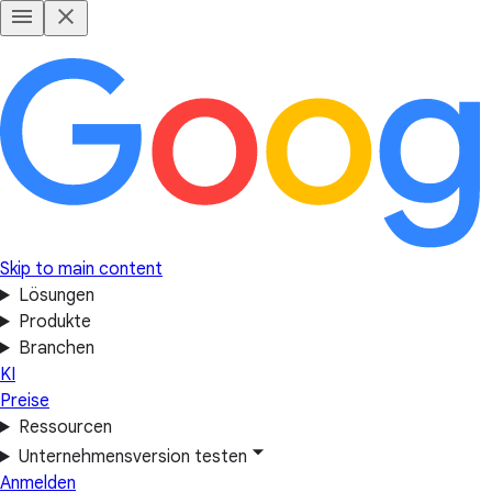
Skip to main content
Lösungen
Produkte
Branchen
KI
Preise
Ressourcen
Unternehmensversion testen
Anmelden