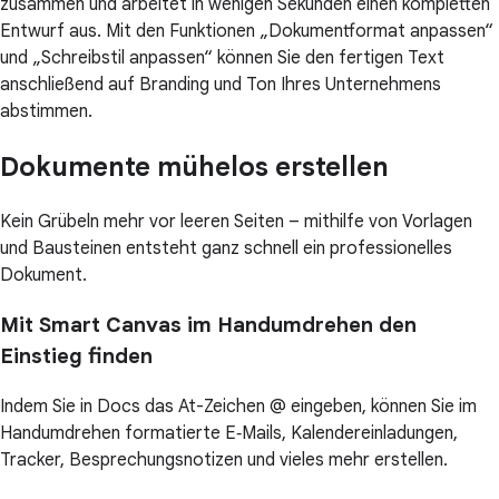
zusammen und arbeitet in wenigen Sekunden einen kompletten
Entwurf aus. Mit den Funktionen „Dokumentformat anpassen“
und „Schreibstil anpassen“ können Sie den fertigen Text
anschließend auf Branding und Ton Ihres Unternehmens
abstimmen.
Dokumente mühelos erstellen
Kein Grübeln mehr vor leeren Seiten – mithilfe von Vorlagen
und Bausteinen entsteht ganz schnell ein professionelles
Dokument.
Mit Smart Canvas im Handumdrehen den
Einstieg finden
Indem Sie in Docs das At-Zeichen @ eingeben, können Sie im
Handumdrehen formatierte E‑Mails, Kalendereinladungen,
Tracker, Besprechungsnotizen und vieles mehr erstellen.