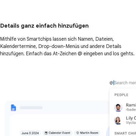
Details ganz einfach hinzufügen
Mithilfe von Smartchips lassen sich Namen, Dateien,
Kalendertermine, Drop-down-Menüs und andere Details
hinzufügen. Einfach das At-Zeichen @ eingeben und los gehts.