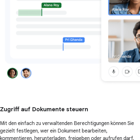
Zugriff auf Dokumente steuern
Mit den einfach zu verwaltenden Berechtigungen können Sie
gezielt festlegen, wer ein Dokument bearbeiten,
kommentieren, herunterladen, freigeben oder aufrufen darf.