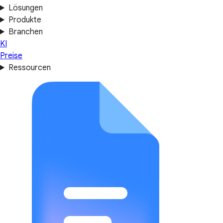
Lösungen
Produkte
Branchen
KI
Preise
Ressourcen