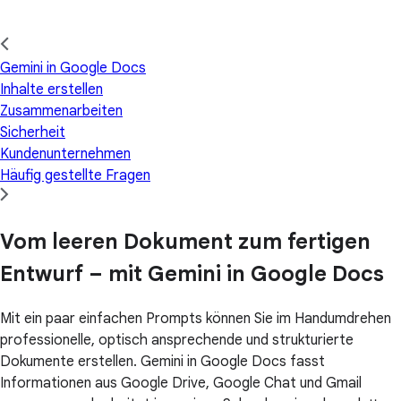
Gemini in Google Docs
Inhalte erstellen
Zusammenarbeiten
Sicherheit
Kundenunternehmen
Häufig gestellte Fragen
Vom leeren Dokument zum fertigen
Entwurf – mit Gemini in Google Docs
Mit ein paar einfachen Prompts können Sie im Handumdrehen
professionelle, optisch ansprechende und strukturierte
Dokumente erstellen. Gemini in Google Docs fasst
Informationen aus Google Drive, Google Chat und Gmail