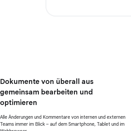
Dokumente von überall aus
gemeinsam bearbeiten und
optimieren
Alle Änderungen und Kommentare von internen und externen
Teams immer im Blick – auf dem Smartphone, Tablet und im