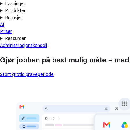
Løsninger
Produkter
Bransjer
AI
Priser
Ressurser
Administrasjonskonsoll
Gjør jobben på best mulig måte – med a
Start gratis prøveperiode