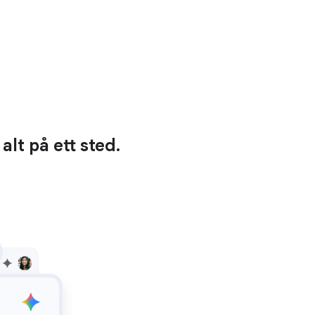
lt på ett sted.