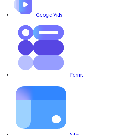
Google Vids
Forms