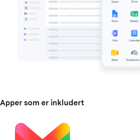
Apper som er inkludert