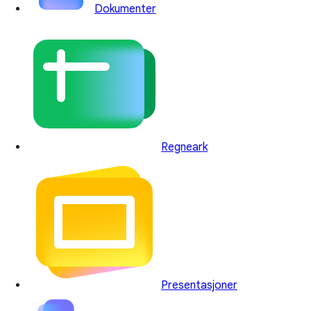
Dokumenter
Regneark
Presentasjoner