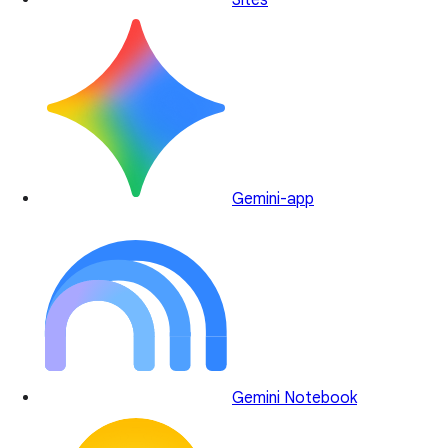
Sites
Gemini-app
Gemini Notebook