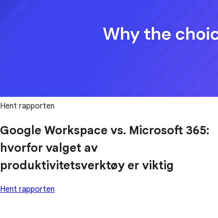
Hent rapporten
Google Workspace vs. Microsoft 365:
hvorfor valget av
produktivitetsverktøy er viktig
Hent rapporten