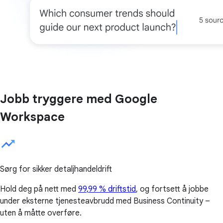
Jobb tryggere med Google
Workspace
Sørg for sikker detaljhandeldrift
Hold deg på nett med
99,99 % driftstid
, og fortsett å jobbe
under eksterne tjenesteavbrudd med Business Continuity –
uten å måtte overføre.