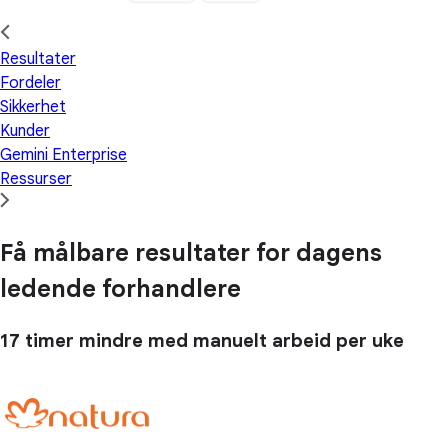
Resultater
Fordeler
Sikkerhet
Kunder
Gemini Enterprise
Ressurser
Få målbare resultater for dagens
ledende forhandlere
17 timer
mindre med manuelt arbeid per uke