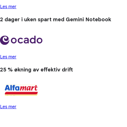
Les mer
2 dager
i uken spart med Gemini Notebook
Les mer
25 % økning
av effektiv drift
Les mer