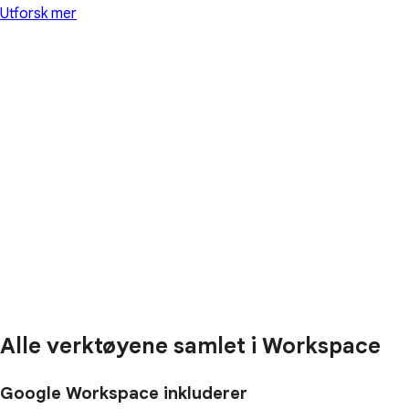
Utforsk mer
Alle verktøyene samlet i Workspace
Google Workspace inkluderer