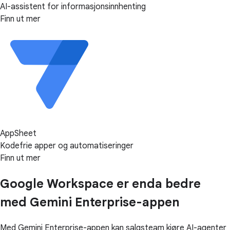
AI-assistent for informasjonsinnhenting
Finn ut mer
AppSheet
Kodefrie apper og automatiseringer
Finn ut mer
Google Workspace er enda bedre
med Gemini Enterprise-appen
Med Gemini Enterprise-appen kan salgsteam kjøre AI-agenter