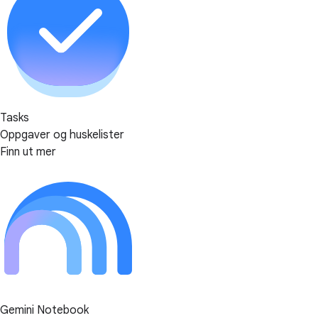
Tasks
Oppgaver og huskelister
Finn ut mer
Gemini Notebook