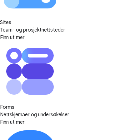
Sites
Team- og prosjektnettsteder
Finn ut mer
Forms
Nettskjemaer og undersøkelser
Finn ut mer