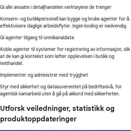
Gi alle ansatte i detaljhandelen verktøyene de trenger
Konsern- og butikkpersonell kan bygge og bruke agenter for å
effektivisere daglige arbeidsflyter. Ingen koding er nødvendig.
Gi agenter tilgang til omnikanaldata
Koble agenter til systemer for registrering av informasjon, slik
at de kan gi kontekst som løfter opplevelsen i butikk og
netthandel.
Implementer og administrer med trygghet
Styr med sikkerhet og datasuverenitet på bedriftsnivå, for
agentisk samarbeid uten å gå på akkord med sikkerheten.
Utforsk veiledninger, statistikk og
produktoppdateringer