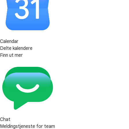
Calendar
Delte kalendere
Finn ut mer
Chat
Meldingstjeneste for team