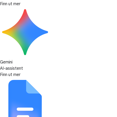
Finn ut mer
Gemini
AI-assistent
Finn ut mer