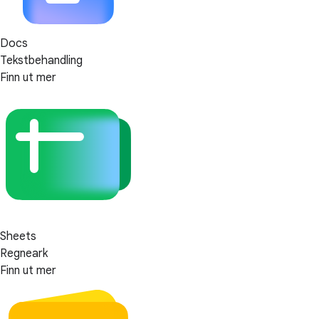
Docs
Tekstbehandling
Finn ut mer
Sheets
Regneark
Finn ut mer