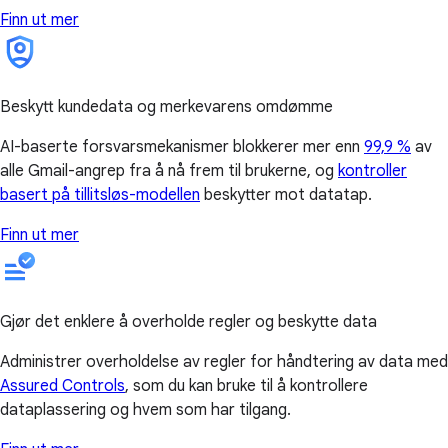
Finn ut mer
Beskytt kundedata og merkevarens omdømme
AI-baserte forsvarsmekanismer blokkerer mer enn
99,9 %
av
alle Gmail-angrep fra å nå frem til brukerne, og
kontroller
basert på tillitsløs-modellen
beskytter mot datatap.
Finn ut mer
Gjør det enklere å overholde regler og beskytte data
Administrer overholdelse av regler for håndtering av data med
Assured Controls
, som du kan bruke til å kontrollere
dataplassering og hvem som har tilgang.