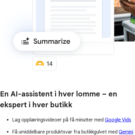
En AI-assistent i hver lomme – en
ekspert i hver butikk
Lag opplæringsvideoer på få minutter med
Google Vids
Få umiddelbare produktsvar fra butikkgulvet med
Gemini