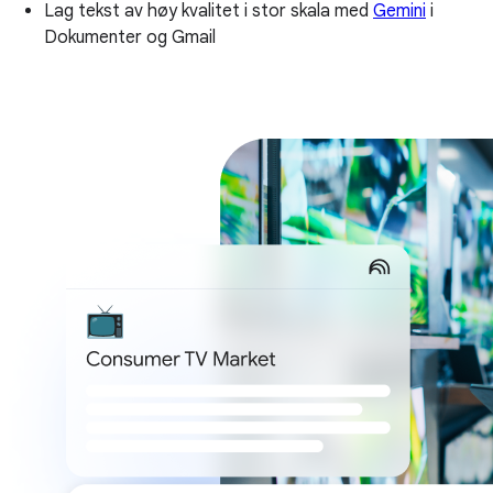
Lag tekst av høy kvalitet i stor skala med
Gemini
i
Dokumenter og Gmail