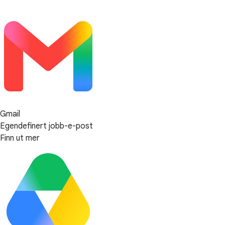
Gmail
Egendefinert jobb-e-post
Finn ut mer