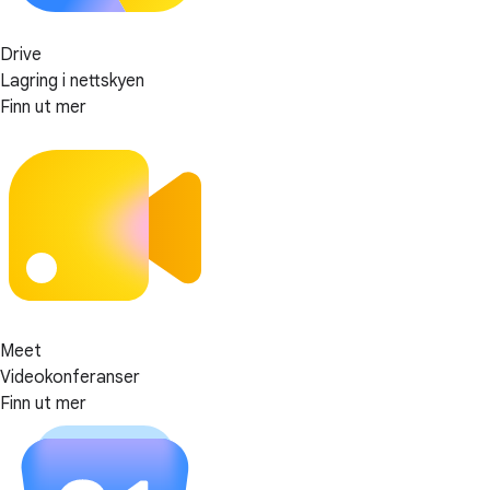
Drive
Lagring i nettskyen
Finn ut mer
Meet
Videokonferanser
Finn ut mer