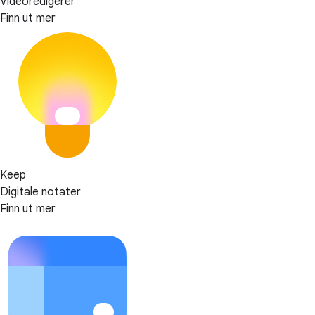
Videoredigerer
Finn ut mer
Keep
Digitale notater
Finn ut mer