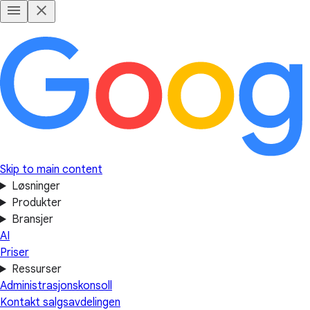
Skip to main content
Løsninger
Produkter
Bransjer
AI
Priser
Ressurser
Administrasjonskonsoll
Kontakt salgsavdelingen