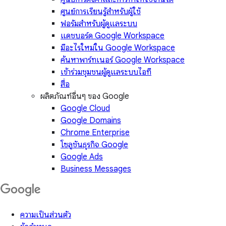
ศูนย์การเรียนรู้สำหรับผู้ใช้
ฟอรัมสำหรับผู้ดูแลระบบ
แดชบอร์ด Google Workspace
มีอะไรใหม่ใน Google Workspace
ค้นหาพาร์ทเนอร์ Google Workspace
เข้าร่วมชุมชนผู้ดูแลระบบไอที
สื่อ
ผลิตภัณฑ์อื่นๆ ของ Google
Google Cloud
Google Domains
Chrome Enterprise
โซลูชันธุรกิจ Google
Google Ads
Business Messages
ความเป็นส่วนตัว