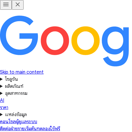
Skip to main content
โซลูชัน
ผลิตภัณฑ์
อุตสาหกรรม
AI
ราคา
แหล่งข้อมูล
คอนโซลผู้ดูแลระบบ
ติดต่อฝ่ายขาย
เริ่มต้นทดลองใช้ฟรี