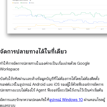
จัดการปลายทางได้ในที่เดียว
ทำให้การจัดการปลายทางในองค์กรเป็นเรื่องง่ายด้วย Google
Workspace
บังคับใช้รหัสผ่านและล้างข้อมูลบัญชีที่ไม่ต้องการได้โดยไม่ต้องติดตั้ง
ซอฟต์แวร์ในอุปกรณ์ Android และ iOS ของผู้ใช้ด้วยฟีเจอร์การจัดการ
ปลายทางแบบไม่ต้องใช้ Agent ฟีเจอร์นี้จะเปิดใช้งานไว้เป็นค่าเริ่มต้น
จัดการและรักษาความปลอดภัยให้
อุปกรณ์ Windows 10
ผ่านคอนโซลผู้
ดูแลระบบ