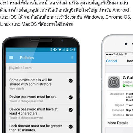
จะกำหนดให้มีการล็อกหน้าจอ รหัสผ่านที่รัดกุม ลบข้อมูลที่เป็นความลับ
ด้วยการล้างข้อมูลอุปกรณ์หรือเลือกบัญชีเพื่อล้างข้อมูลสำหรับ Android
และ iOS ได้ รวมทั้งยังบล็อกการเข้าถึงเซสชัน Windows, Chrome OS,
Linux และ MacOS ที่ต้องการได้อีกด้วย