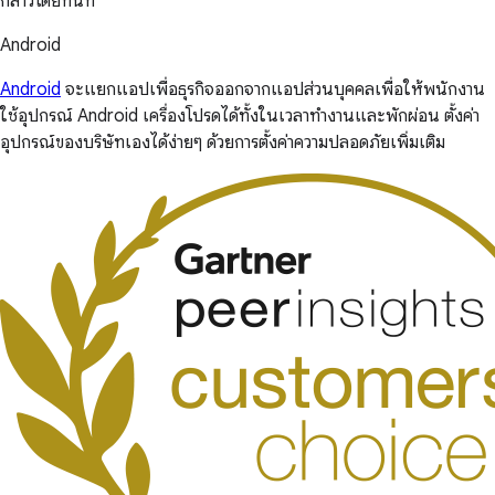
กล่าวโดยทันที
Android
Android
จะแยกแอปเพื่อธุรกิจออกจากแอปส่วนบุคคลเพื่อให้พนักงาน
ใช้อุปกรณ์ Android เครื่องโปรดได้ทั้งในเวลาทำงานและพักผ่อน ตั้งค่า
อุปกรณ์ของบริษัทเองได้ง่ายๆ ด้วยการตั้งค่าความปลอดภัยเพิ่มเติม