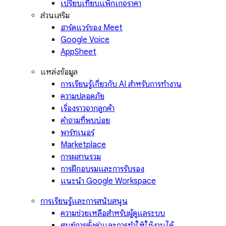
เปรียบเทียบแพ็กเกจราคา
ส่วนเสริม
ฮาร์ดแวร์ของ Meet
Google Voice
AppSheet
แหล่งข้อมูล
การเรียนรู้เกี่ยวกับ AI สำหรับการทำงาน
ความปลอดภัย
เรื่องราวจากลูกค้า
คำถามที่พบบ่อย
พาร์ทเนอร์
Marketplace
การผสานรวม
การฝึกอบรมและการรับรอง
แนะนำ Google Workspace
การเรียนรู้และการสนับสนุน
ความช่วยเหลือสำหรับผู้ดูแลระบบ
ศูนย์การตั้งค่าและการทำให้ใช้งานได้