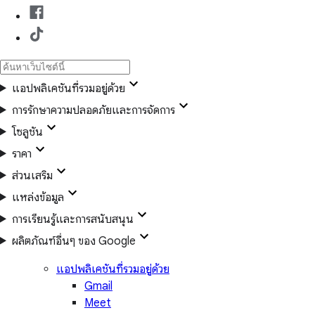
แอปพลิเคชันที่รวมอยู่ด้วย
การรักษาความปลอดภัยและการจัดการ
โซลูชัน
ราคา
ส่วนเสริม
แหล่งข้อมูล
การเรียนรู้และการสนับสนุน
ผลิตภัณฑ์อื่นๆ ของ Google
แอปพลิเคชันที่รวมอยู่ด้วย
Gmail
Meet