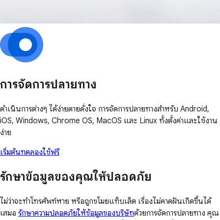
การจัดการปลายทาง
ดำเนินการต่างๆ ได้ง่ายดายดั่งใจ การจัดการปลายทางสำหรับ Android,
iOS, Windows, Chrome OS, MacOS และ Linux ทั้งตั้งค่าและใช้งาน
ง่าย
เริ่มต้นทดลองใช้ฟรี
รักษาข้อมูลของคุณให้ปลอดภัย
ไม่ว่าจะทำโทรศัพท์หาย หรือถูกขโมยแท็บเล็ต เรื่องไม่คาดฝันเกิดขึ้นได้
เสมอ
รักษาความปลอดภัยให้ข้อมูลของบริษัท
ด้วยการจัดการปลายทาง คุณ