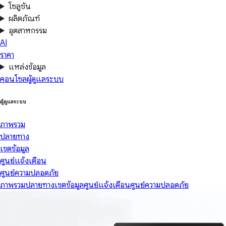
โซลูชัน
ผลิตภัณฑ์
อุตสาหกรรม
AI
ราคา
แหล่งข้อมูล
คอนโซลผู้ดูแลระบบ
ผู้ดูแลระบบ
ภาพรวม
ปลายทาง
เขตข้อมูล
ศูนย์แจ้งเตือน
ศูนย์ความปลอดภัย
ภาพรวม
ปลายทาง
เขตข้อมูล
ศูนย์แจ้งเตือน
ศูนย์ความปลอดภัย