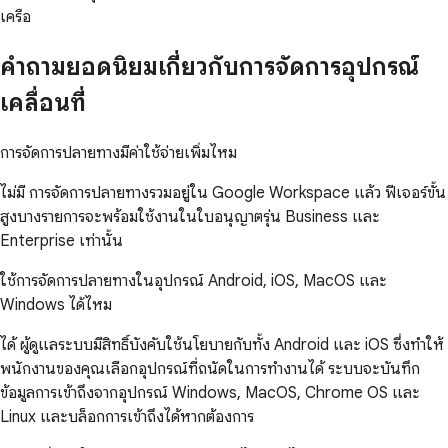
เครือ
คำถามยอดนิยมเกี่ยวกับการจัดการอุปกรณ์
เคลื่อนที่
การจัดการปลายทางมีค่าใช้จ่ายเพิ่มไหม
ไม่มี การจัดการปลายทางรวมอยู่ใน Google Workspace แล้ว ฟีเจอร์ขั้น
สูงบางรายการจะพร้อมใช้งานในใบอนุญาตรุ่น Business และ
Enterprise เท่านั้น
ใช้การจัดการปลายทางในอุปกรณ์ Android, iOS, MacOS และ
Windows ได้ไหม
ได้ ผู้ดูแลระบบมีสิทธิ์บังคับใช้นโยบายกับทั้ง Android และ iOS ซึ่งทำให้
พนักงานของคุณเลือกอุปกรณ์ที่ถนัดในการทำงานได้ ระบบจะบันทึก
ข้อมูลการเข้าถึงจากอุปกรณ์ Windows, MacOS, Chrome OS และ
Linux และบล็อกการเข้าถึงได้หากต้องการ