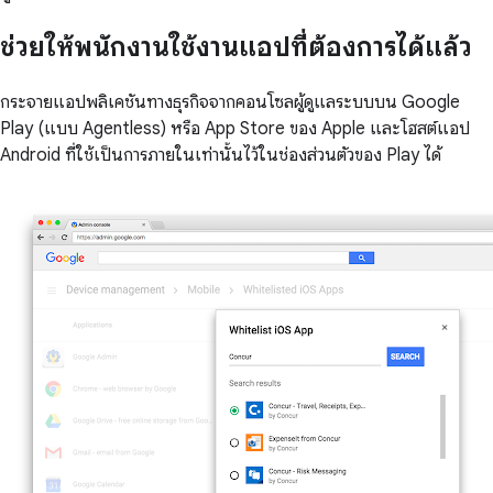
ช่วยให้พนักงานใช้งานแอปที่ต้องการได้แล้ว
กระจายแอปพลิเคชันทางธุรกิจจากคอนโซลผู้ดูแลระบบบน Google
Play (แบบ Agentless) หรือ App Store ของ Apple และโฮสต์แอป
Android ที่ใช้เป็นการภายในเท่านั้นไว้ในช่องส่วนตัวของ Play ได้