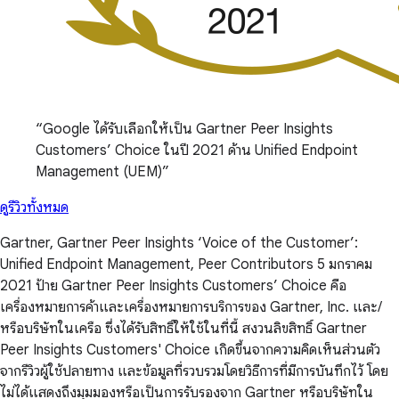
Google ได้รับเลือกให้เป็น Gartner Peer Insights
Customers’ Choice ในปี 2021 ด้าน Unified Endpoint
Management (UEM)
ดูรีวิวทั้งหมด
Gartner, Gartner Peer Insights ‘Voice of the Customer’:
Unified Endpoint Management, Peer Contributors 5 มกราคม
2021 ป้าย Gartner Peer Insights Customers’ Choice คือ
เครื่องหมายการค้าและเครื่องหมายการบริการของ Gartner, Inc. และ/
หรือบริษัทในเครือ ซึ่งได้รับสิทธิ์ให้ใช้ในที่นี้ สงวนลิขสิทธิ์ Gartner
Peer Insights Customers' Choice เกิดขึ้นจากความคิดเห็นส่วนตัว
จากรีวิวผู้ใช้ปลายทาง และข้อมูลที่รวบรวมโดยวิธีการที่มีการบันทึกไว้ โดย
ไม่ได้แสดงถึงมุมมองหรือเป็นการรับรองจาก Gartner หรือบริษัทใน