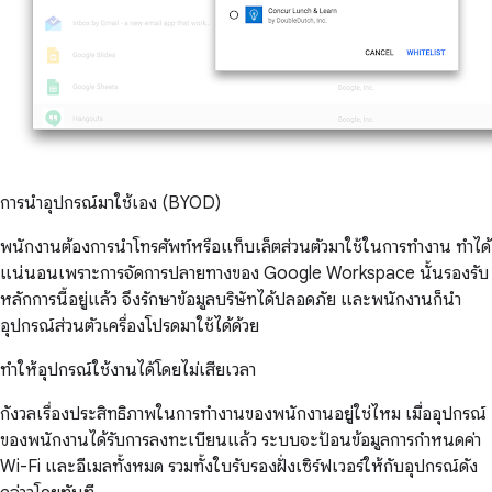
การนำอุปกรณ์มาใช้เอง (BYOD)
พนักงานต้องการนำโทรศัพท์หรือแท็บเล็ตส่วนตัวมาใช้ในการทำงาน ทำได้
แน่นอนเพราะการจัดการปลายทางของ Google Workspace นั้นรองรับ
หลักการนี้อยู่แล้ว จึงรักษาข้อมูลบริษัทได้ปลอดภัย และพนักงานก็นำ
อุปกรณ์ส่วนตัวเครื่องโปรดมาใช้ได้ด้วย
ทำให้อุปกรณ์ใช้งานได้โดยไม่เสียเวลา
กังวลเรื่องประสิทธิภาพในการทำงานของพนักงานอยู่ใช่ไหม เมื่ออุปกรณ์
ของพนักงานได้รับการลงทะเบียนแล้ว ระบบจะป้อนข้อมูลการกำหนดค่า
Wi-Fi และอีเมลทั้งหมด รวมทั้งใบรับรองฝั่งเซิร์ฟเวอร์ให้กับอุปกรณ์ดัง