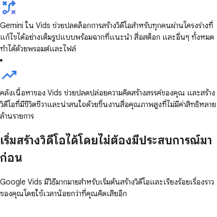
Gemini ใน Vids ช่วยปลดล็อกการสร้างวิดีโอสำหรับทุกคนผ่านโครงร่างที่
แก้ไขได้อย่างเต็มรูปแบบพร้อมฉากที่แนะนำ สื่อสต็อก และอื่นๆ ทั้งหมด
ทำได้ด้วยพรอมต์และไฟล์
คลังเนื้อหาของ Vids ช่วยปลดปล่อยความคิดสร้างสรรค์ของคุณ และสร้าง
วิดีโอที่มีชีวิตชีวาและน่าสนใจด้วยชิ้นงานสื่อคุณภาพสูงที่ไม่มีค่าสิทธิหลาย
ล้านรายการ
เริ่มสร้างวิดีโอได้โดยไม่ต้องมีประสบการณ์มา
ก่อน
Google Vids มีวิธีมากมายสำหรับเริ่มต้นสร้างวิดีโอและเรียงร้อยเรื่องราว
ของคุณโดยใช้เวลาน้อยกว่าที่คุณคิดเสียอีก