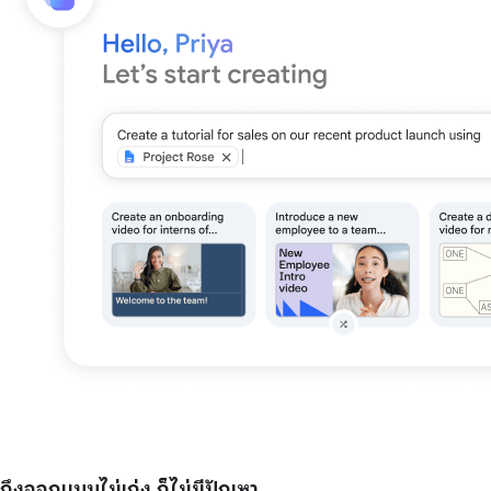
ถึงออกแบบไม่เก่ง ก็ไม่มีปัญหา