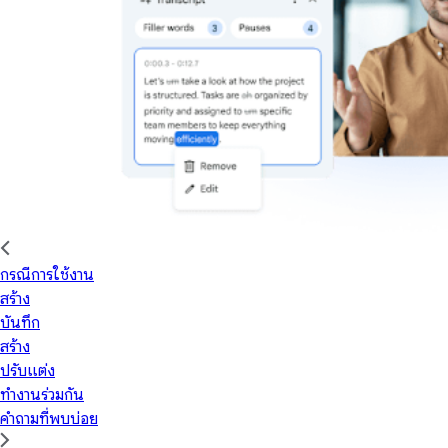
กรณีการใช้งาน
สร้าง
บันทึก
สร้าง
ปรับแต่ง
ทำงานร่วมกัน
คำถามที่พบบ่อย