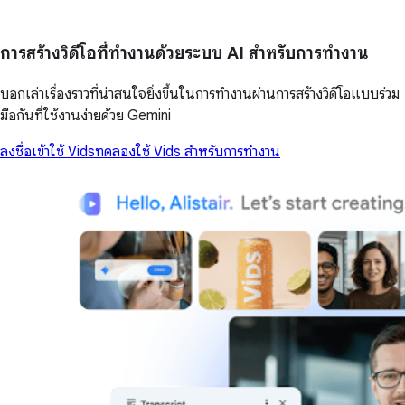
การสร้างวิดีโอที่ทำงานด้วยระบบ AI สำหรับการทำงาน
บอกเล่าเรื่องราวที่น่าสนใจยิ่งขึ้นในการทำงานผ่านการสร้างวิดีโอแบบร่วม
มือกันที่ใช้งานง่ายด้วย Gemini
ลงชื่อเข้าใช้ Vids
ทดลองใช้ Vids สำหรับการทำงาน