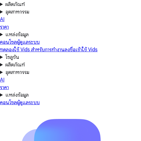
ผลิตภัณฑ์
อุตสาหกรรม
AI
ราคา
แหล่งข้อมูล
คอนโซลผู้ดูแลระบบ
ทดลองใช้ Vids สำหรับการทำงาน
ลงชื่อเข้าใช้ Vids
โซลูชัน
ผลิตภัณฑ์
อุตสาหกรรม
AI
ราคา
แหล่งข้อมูล
คอนโซลผู้ดูแลระบบ