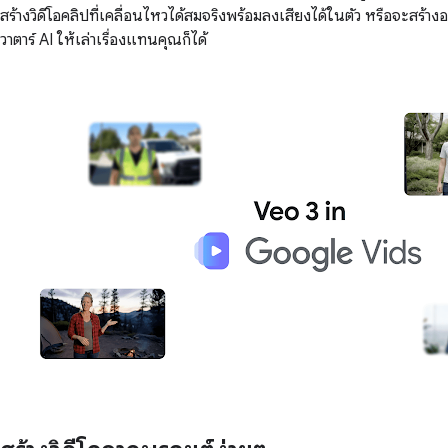
สร้างวิดีโอคลิปที่เคลื่อนไหวได้สมจริงพร้อมลงเสียงได้ในตัว หรือจะสร้างอ
วาตาร์ AI ให้เล่าเรื่องแทนคุณก็ได้