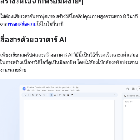
สร้างวิดีโอจากพรอมต์ง่ายๆ
ไม่ต้องเสียเวลาค้นหาฟุตเทจ สร้างวิดีโอคลิปคุณภาพสูงความยาว 8 วินาที
จาก
พรอมต์ข้อความ
ได้ในไม่กี่นาที
สื่อสารด้วยอวาตาร์ AI
เพียงเขียนสคริปต์และสร้างอวาตาร์ AI วิธีนี้เป็นวิธีที่รวดเร็วและสม่ำเสมอ
ในการสร้างเนื้อหาวิดีโอที่ดูเป็นมืออาชีพ โดยไม่ต้องใช้กล้องหรือประสาน
งานหลายฝ่าย