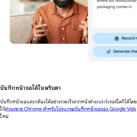
บันทึกหน้าจอได้ในพริบตา
บันทึกหน้าจอและกล้องได้อย่างรวดเร็วจากหน้าต่างเบราว์เซอร์ใดก็ได้โดย
ใช้
ส่วนขยาย Chrome สำหรับโปรแกรมบันทึกหน้าจอของ Google Vids
ใหม่