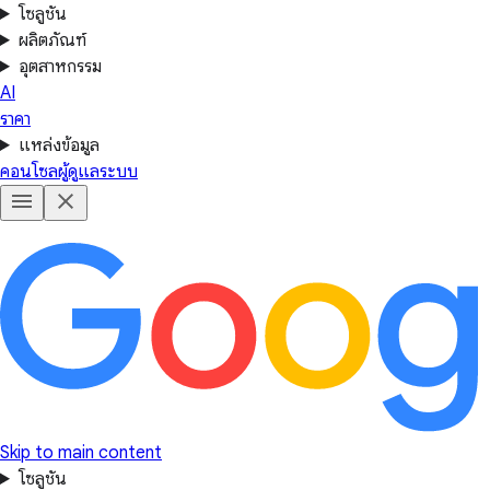
โซลูชัน
ผลิตภัณฑ์
อุตสาหกรรม
AI
ราคา
แหล่งข้อมูล
คอนโซลผู้ดูแลระบบ
Skip to main content
โซลูชัน