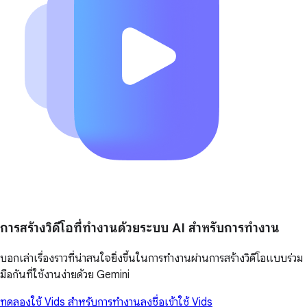
การสร้างวิดีโอที่ทำงานด้วยระบบ AI สำหรับการทำงาน
บอกเล่าเรื่องราวที่น่าสนใจยิ่งขึ้นในการทำงานผ่านการสร้างวิดีโอแบบร่วม
มือกันที่ใช้งานง่ายด้วย Gemini
ทดลองใช้ Vids สำหรับการทำงาน
ลงชื่อเข้าใช้ Vids