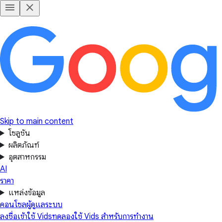
Skip to main content
โซลูชัน
ผลิตภัณฑ์
อุตสาหกรรม
AI
ราคา
แหล่งข้อมูล
คอนโซลผู้ดูแลระบบ
ลงชื่อเข้าใช้ Vids
ทดลองใช้ Vids สำหรับการทำงาน