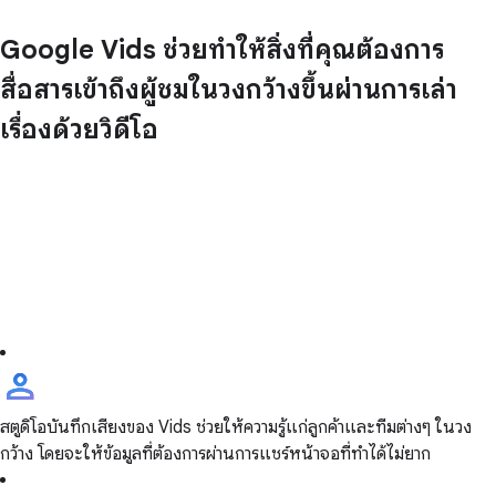
Google Vids ช่วยทำให้สิ่งที่คุณต้องการ
สื่อสารเข้าถึงผู้ชมในวงกว้างขึ้นผ่านการเล่า
เรื่องด้วยวิดีโอ
สตูดิโอบันทึกเสียงของ Vids ช่วยให้ความรู้แก่ลูกค้าและทีมต่างๆ ในวง
กว้าง โดยจะให้ข้อมูลที่ต้องการผ่านการแชร์หน้าจอที่ทำได้ไม่ยาก