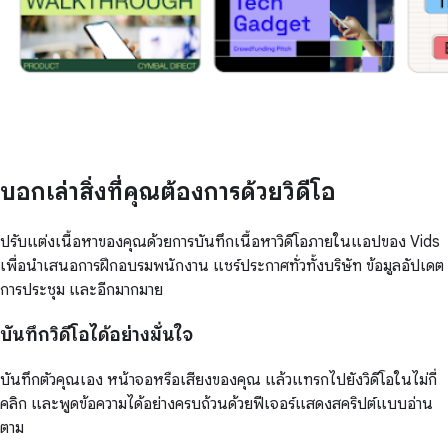
บอกเล่าสิ่งที่คุณต้องการด้วยวิดีโอ
ปรับแต่งเนื้อหาของคุณด้วยการบันทึกเนื้อหาวิดีโอภายในแอปของ Vids
เพื่อนำเสนอการฝึกอบรมพนักงาน แชร์ประกาศทั่วทั้งบริษัท ข้อมูลอัปเดต
การประชุม และอีกมากมาย
บันทึกวิดีโอได้อย่างมั่นใจ
บันทึกตัวคุณเอง หน้าจอหรือเสียงของคุณ แล้วแทรกไปยังวิดีโอในไม่กี่
คลิก และพูดข้อความได้อย่างครบถ้วนด้วยฟีเจอร์แสดงสคริปต์แบบอ่าน
ตาม