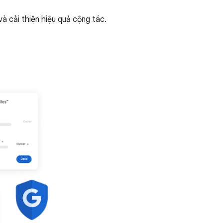
à cải thiện hiệu quả cộng tác.