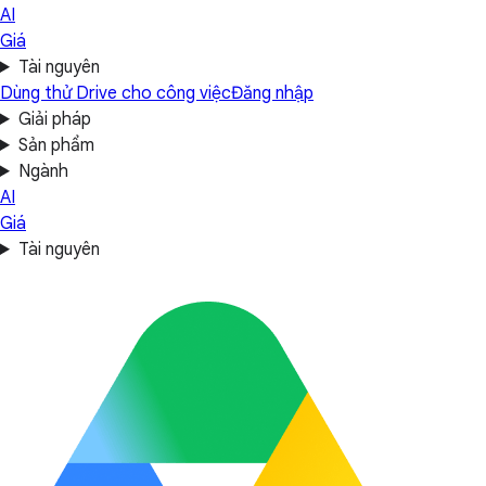
AI
Giá
Tài nguyên
Dùng thử Drive cho công việc
Đăng nhập
Giải pháp
Sản phẩm
Ngành
AI
Giá
Tài nguyên