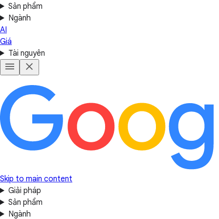
Sản phẩm
Ngành
AI
Giá
Tài nguyên
Skip to main content
Giải pháp
Sản phẩm
Ngành