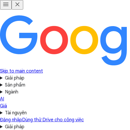
Skip to main content
Giải pháp
Sản phẩm
Ngành
AI
Giá
Tài nguyên
Đăng nhập
Dùng thử Drive cho công việc
Giải pháp