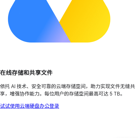
在线存储和共享文件
依托 AI 技术、安全可靠的云端存储空间，助力实现文件无缝共
享，增强协作能力。每位用户的存储空间最高可达 5 TB。
试试使用云端硬盘办公
登录