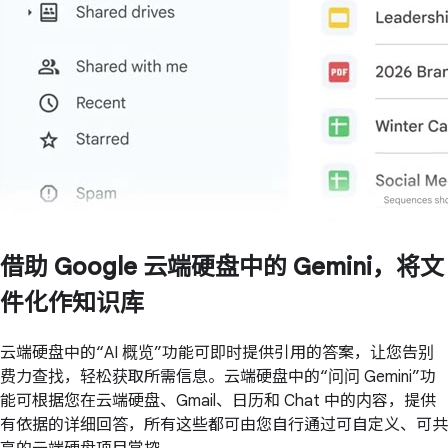
借助 Google 云端硬盘中的 Gemini，将文
件化作知识库
云端硬盘中的“AI 概览”功能可即时提供引用的答案，让您告别
费力查找，轻松获取所需信息。云端硬盘中的“问问 Gemini”功
能可根据您在云端硬盘、Gmail、日历和 Chat 中的内容，提供
有依据的详细回答，所有这些都可由您自行通过可自定义、可共