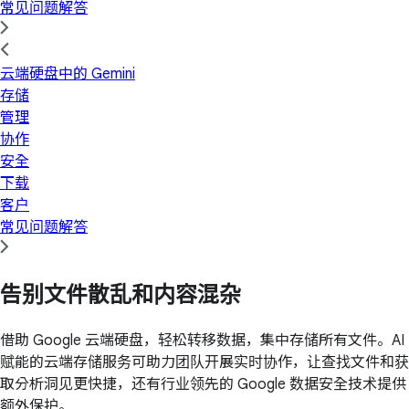
常见问题解答
云端硬盘中的 Gemini
存储
管理
协作
安全
下载
客户
常见问题解答
告别文件散乱和内容混杂
借助 Google 云端硬盘，轻松转移数据，集中存储所有文件。AI
赋能的云端存储服务可助力团队开展实时协作，让查找文件和获
取分析洞见更快捷，还有行业领先的 Google 数据安全技术提供
额外保护。