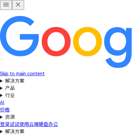
Skip to main content
解决方案
产品
行业
AI
价格
资源
登录
试试使用云端硬盘办公
解决方案