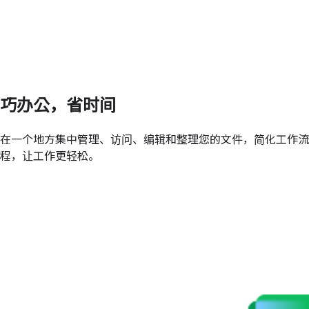
巧办公，省时间
在一个地方集中管理、访问、编辑和整理您的文件，简化工作流
程，让工作更轻松。