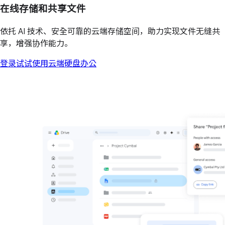
在线存储和共享文件
依托 AI 技术、安全可靠的云端存储空间，助力实现文件无缝共
享，增强协作能力。
登录
试试使用云端硬盘办公