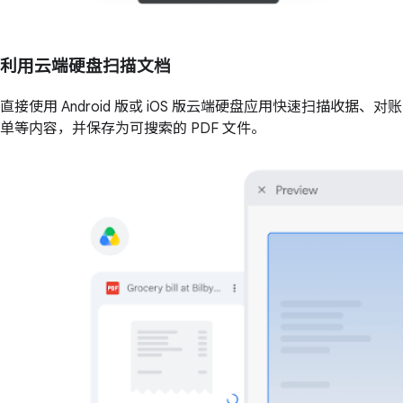
利用云端硬盘扫描文档
直接使用 Android 版或 iOS 版云端硬盘应用快速扫描收据、对账
单等内容，并保存为可搜索的 PDF 文件。