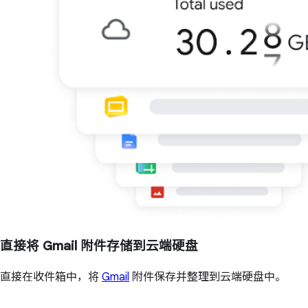
直接将 Gmail 附件存储到云端硬盘
直接在收件箱中，将
Gmail
附件保存并整理到云端硬盘中。