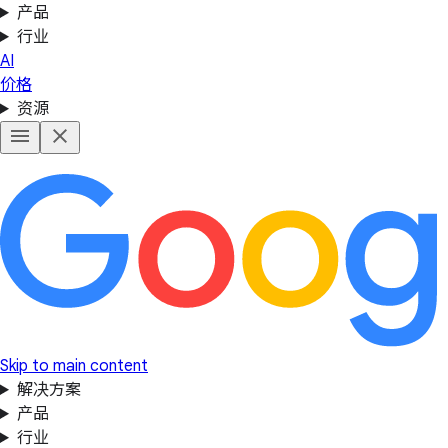
产品
行业
AI
价格
资源
Skip to main content
解决方案
产品
行业