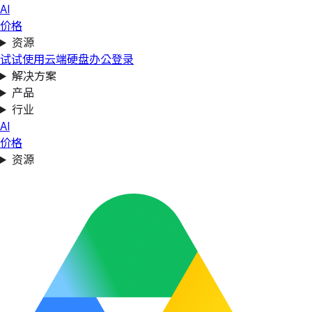
AI
价格
资源
试试使用云端硬盘办公
登录
解决方案
产品
行业
AI
价格
资源