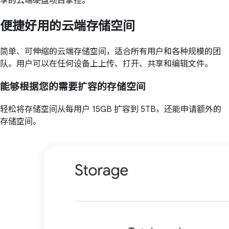
享的云端硬盘项目掌控。
便捷好用的云端存储空间
简单、可伸缩的云端存储空间，适合所有用户和各种规模的团
队。用户可以在任何设备上上传、打开、共享和编辑文件。
能够根据您的需要扩容的存储空间
轻松将存储空间从每用户 15GB 扩容到 5TB，还能申请额外的
存储空间。