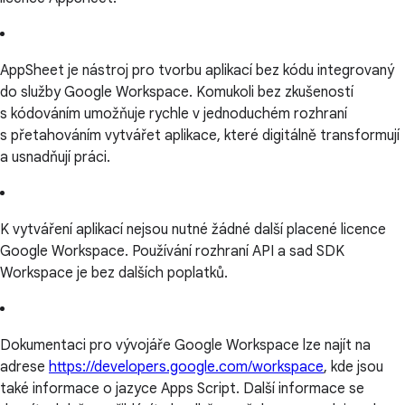
AppSheet je nástroj pro tvorbu aplikací bez kódu integrovaný
do služby Google Workspace. Komukoli bez zkušeností
s kódováním umožňuje rychle v jednoduchém rozhraní
s přetahováním vytvářet aplikace, které digitálně transformují
a usnadňují práci.
K vytváření aplikací nejsou nutné žádné další placené licence
Google Workspace. Používání rozhraní API a sad SDK
Workspace je bez dalších poplatků.
Dokumentaci pro vývojáře Google Workspace lze najít na
adrese
https://developers.google.com/workspace
, kde jsou
také informace o jazyce Apps Script. Další informace se