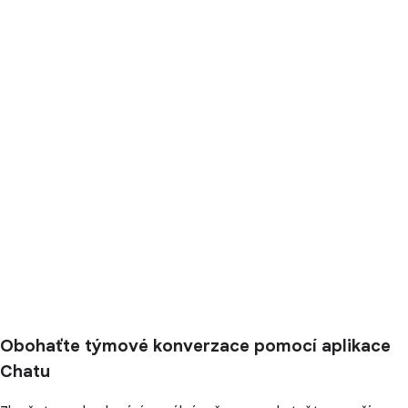
Obohaťte týmové konverzace pomocí aplikace
Chatu