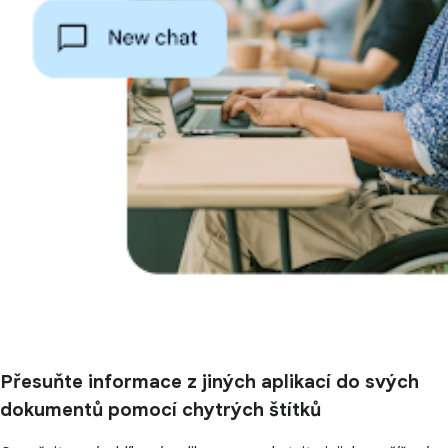
Přesuňte informace z jiných aplikací do svých
dokumentů pomocí chytrých štítků