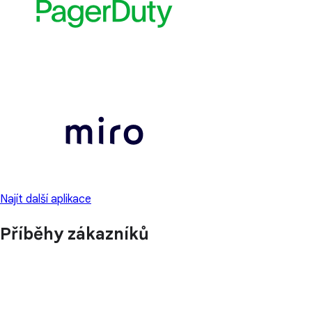
Najít další aplikace
Příběhy zákazníků