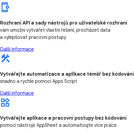
Rozhraní API a sady nástrojů pro uživatelské rozhraní
vám umožní vytvářet vlastní řešení, procházet data
a vylepšovat pracovní postupy
Další informace
Vytvářejte automatizace a aplikace téměř bez kódování
snadno a rychle pomocí Apps Script
Další informace
Vytvářejte aplikace a pracovní postupy bez kódování
pomocí nástroje AppSheet a automatizujte více práce