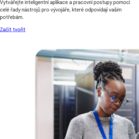
Vytvářejte inteligentní aplikace a pracovní postupy pomocí
celé řady nástrojů pro vývojáře, které odpovídají vašim
potřebám.
Začít tvořit