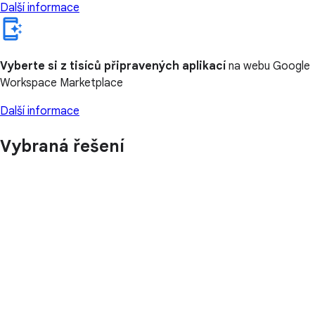
Další informace
Vyberte si z tisíců připravených aplikací
na webu Google
Workspace Marketplace
Další informace
Vybraná řešení