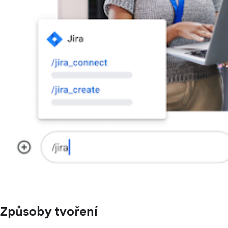
Způsoby tvoření