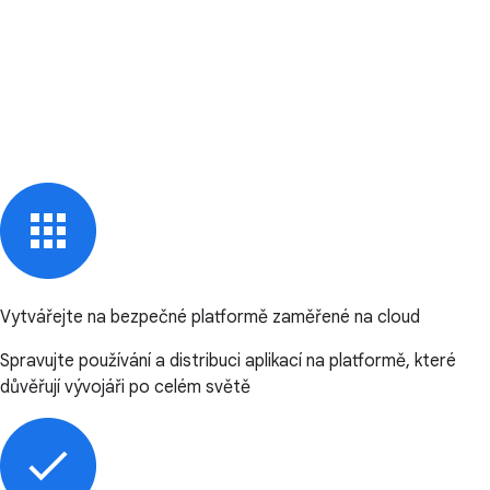
Vytvářejte na bezpečné platformě zaměřené na cloud
Spravujte používání a distribuci aplikací na platformě, které
důvěřují vývojáři po celém světě