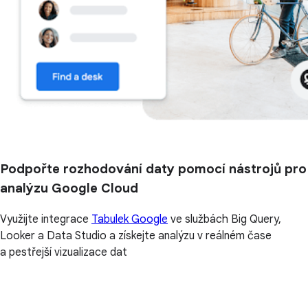
Podpořte rozhodování daty pomocí nástrojů pro
analýzu Google Cloud
Využijte integrace
Tabulek Google
ve službách Big Query,
Looker a Data Studio a získejte analýzu v reálném čase
a pestřejší vizualizace dat