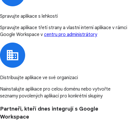
Spravujte aplikace s lehkostí
Spravujte aplikace třetí strany a vlastní interní aplikace v rámci
Google Workspace v
centru pro administrátory
Distribuujte aplikace ve své organizaci
Nainstalujte aplikace pro celou doménu nebo vytvořte
seznamy povolených aplikací pro konkrétní skupiny
Partneři, kteří dnes integrují s Google
Workspace