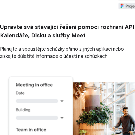
Upravte svá stávající řešení pomocí rozhraní API
Kalendáře, Disku a služby Meet
Plánujte a spouštějte schůzky přímo z jiných aplikací nebo
získejte důležité informace o účasti na schůzkách