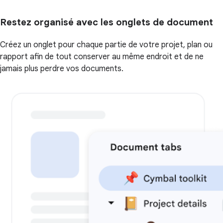
Restez organisé avec les onglets de document
Créez un onglet pour chaque partie de votre projet, plan ou
rapport afin de tout conserver au même endroit et de ne
jamais plus perdre vos documents.