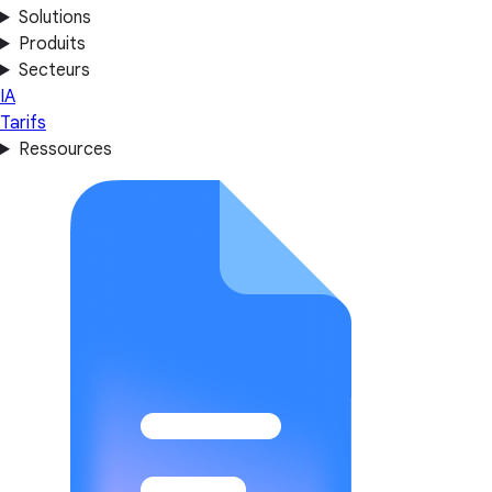
Solutions
Produits
Secteurs
IA
Tarifs
Ressources