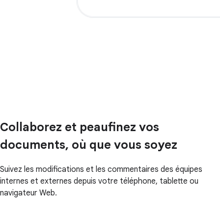
Collaborez et peaufinez vos
documents, où que vous soyez
Suivez les modifications et les commentaires des équipes
internes et externes depuis votre téléphone, tablette ou
navigateur Web.