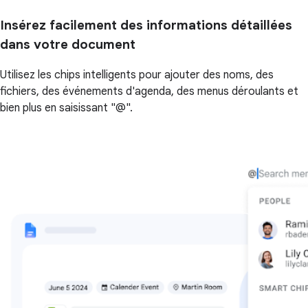
Insérez facilement des informations détaillées
dans votre document
Utilisez les chips intelligents pour ajouter des noms, des
fichiers, des événements d'agenda, des menus déroulants et
bien plus en saisissant "@".