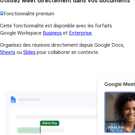
Utilisez Meet directement dans vos documents
Fonctionnalité premium
Cette fonctionnalité est disponible avec les forfaits
Google Workspace
Business
et
Enterprise
.
Organisez des réunions directement depuis Google Docs,
Sheets
ou
Slides
pour collaborer en contexte.