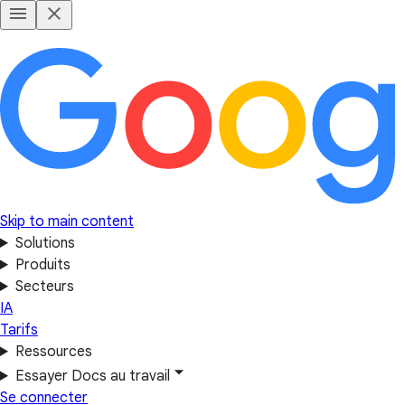
Skip to main content
Solutions
Produits
Secteurs
IA
Tarifs
Ressources
Essayer Docs au travail
Se connecter