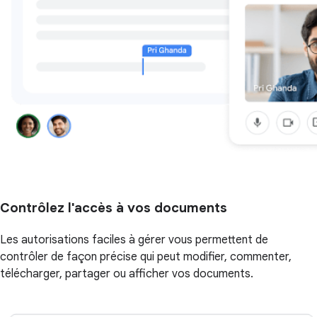
Contrôlez l'accès à vos documents
Les autorisations faciles à gérer vous permettent de
contrôler de façon précise qui peut modifier, commenter,
télécharger, partager ou afficher vos documents.