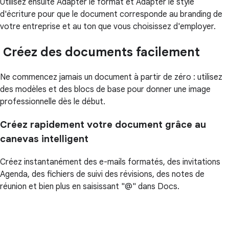
Utilisez ensuite Adapter le format et Adapter le style
d'écriture pour que le document corresponde au branding de
votre entreprise et au ton que vous choisissez d'employer.
Créez des documents facilement
Ne commencez jamais un document à partir de zéro : utilisez
des modèles et des blocs de base pour donner une image
professionnelle dès le début.
Créez rapidement votre document grâce au
canevas intelligent
Créez instantanément des e-mails formatés, des invitations
Agenda, des fichiers de suivi des révisions, des notes de
réunion et bien plus en saisissant "@" dans Docs.