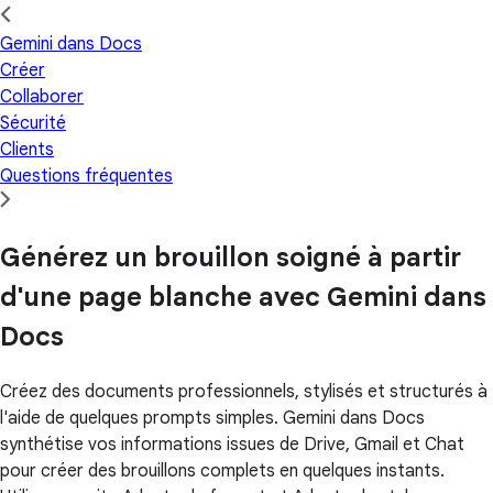
Gemini dans Docs
Créer
Collaborer
Sécurité
Clients
Questions fréquentes
Générez un brouillon soigné à partir
d'une page blanche avec Gemini dans
Docs
Créez des documents professionnels, stylisés et structurés à
l'aide de quelques prompts simples. Gemini dans Docs
synthétise vos informations issues de Drive, Gmail et Chat
pour créer des brouillons complets en quelques instants.