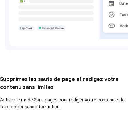
Supprimez les sauts de page et rédigez votre
contenu sans limites
Activez le mode Sans pages pour rédiger votre contenu et le
faire défiler sans interruption.