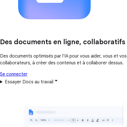
Des documents en ligne, collaboratifs
Des documents optimisés par l'IA pour vous aider, vous et vos
collaborateurs, à créer des contenus et à collaborer dessus.
Se connecter
Essayer Docs au travail