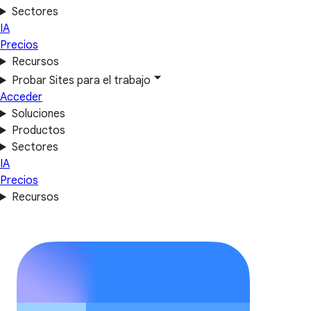
Sectores
IA
Precios
Recursos
Probar Sites para el trabajo
Acceder
Soluciones
Productos
Sectores
IA
Precios
Recursos