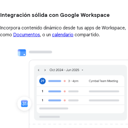
Integración sólida con Google Workspace
Incorpora contenido dinámico desde tus apps de Workspace,
como
Documentos
, o un
calendario
compartido.