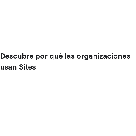
Descubre por qué las organizaciones
usan Sites