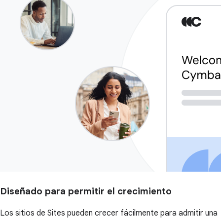
Diseñado para permitir el crecimiento
Los sitios de Sites pueden crecer fácilmente para admitir una