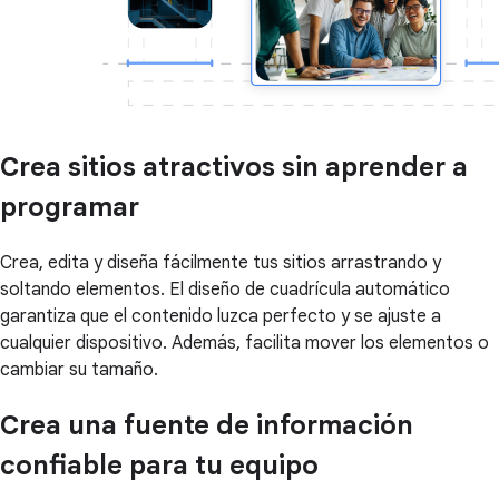
Crea sitios atractivos sin aprender a
programar
Crea, edita y diseña fácilmente tus sitios arrastrando y
soltando elementos. El diseño de cuadrícula automático
garantiza que el contenido luzca perfecto y se ajuste a
cualquier dispositivo. Además, facilita mover los elementos o
cambiar su tamaño.
Crea una fuente de información
confiable para tu equipo