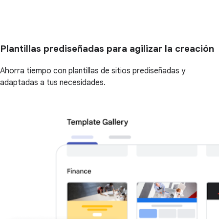
Plantillas prediseñadas para agilizar la creación
Ahorra tiempo con plantillas de sitios prediseñadas y
adaptadas a tus necesidades.