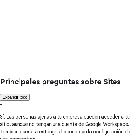
Principales preguntas sobre Sites
Expandir todo
Sí. Las personas ajenas a tu empresa pueden acceder a tu
sitio, aunque no tengan una cuenta de Google Workspace.
También puedes restringir el acceso en la configuración de