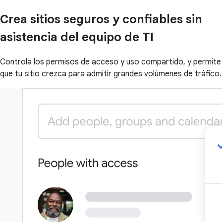
Crea sitios seguros y confiables sin
asistencia del equipo de TI
Controla los permisos de acceso y uso compartido, y permite
que tu sitio crezca para admitir grandes volúmenes de tráfico.