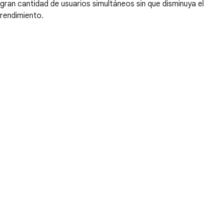
gran cantidad de usuarios simultáneos sin que disminuya el
rendimiento.