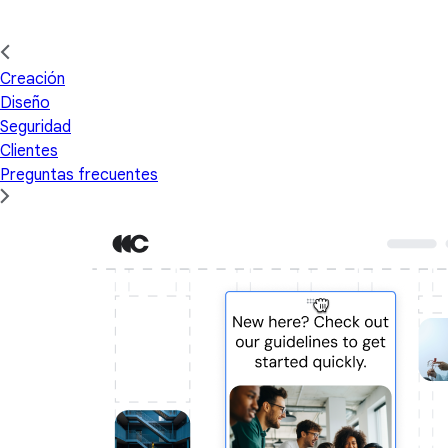
Creación
Diseño
Seguridad
Clientes
Preguntas frecuentes