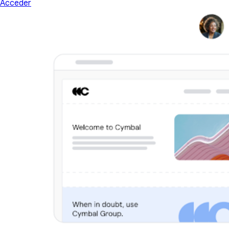
Acceder