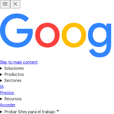
Skip to main content
Soluciones
Productos
Sectores
IA
Precios
Recursos
Acceder
Probar Sites para el trabajo