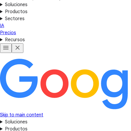
Soluciones
Productos
Sectores
IA
Precios
Recursos
Skip to main content
Soluciones
Productos