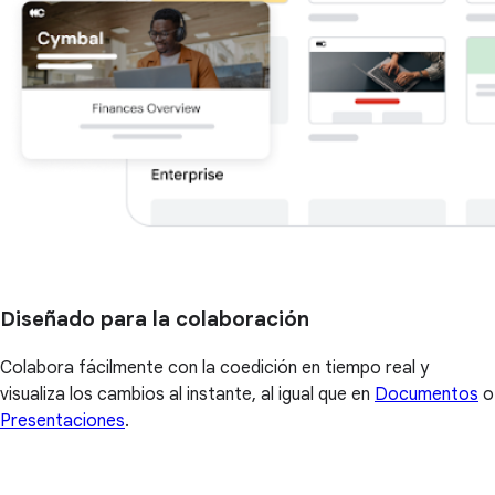
Diseñado para la colaboración
Colabora fácilmente con la coedición en tiempo real y
visualiza los cambios al instante, al igual que en
Documentos
o
Presentaciones
.