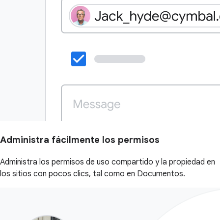
Administra fácilmente los permisos
Administra los permisos de uso compartido y la propiedad en
los sitios con pocos clics, tal como en Documentos.