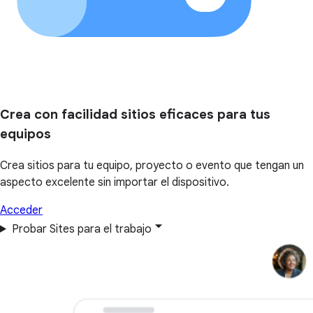
Crea con facilidad sitios eficaces para tus
equipos
Crea sitios para tu equipo, proyecto o evento que tengan un
aspecto excelente sin importar el dispositivo.
Acceder
Probar Sites para el trabajo