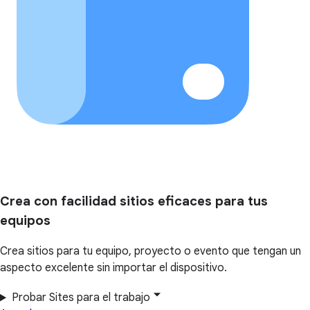
Crea con facilidad sitios eficaces para tus
equipos
Crea sitios para tu equipo, proyecto o evento que tengan un
aspecto excelente sin importar el dispositivo.
Probar Sites para el trabajo