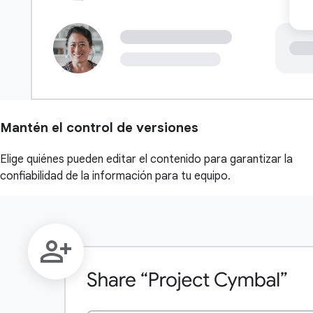
Mantén el control de versiones
Elige quiénes pueden editar el contenido para garantizar la
confiabilidad de la información para tu equipo.