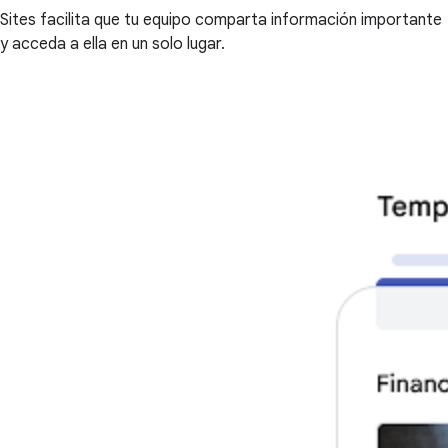
Sites facilita que tu equipo comparta información importante
y acceda a ella en un solo lugar.