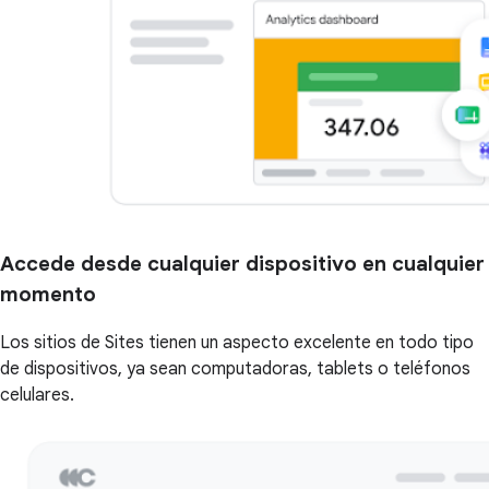
Accede desde cualquier dispositivo en cualquier
momento
Los sitios de Sites tienen un aspecto excelente en todo tipo
de dispositivos, ya sean computadoras, tablets o teléfonos
celulares.