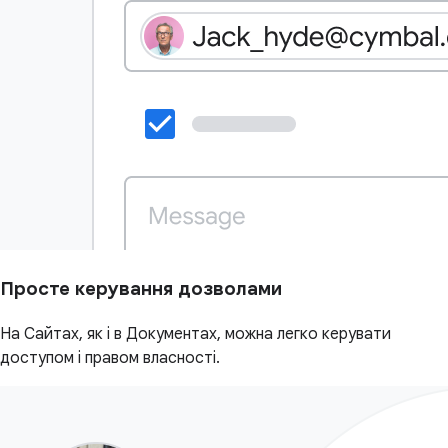
Просте керування дозволами
На Сайтах, як і в Документах, можна легко керувати
доступом і правом власності.