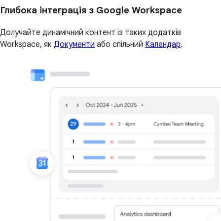
Глибока інтеграція з Google Workspace
Долучайте динамічний контент із таких додатків
Workspace, як
Документи
або спільний
Календар
.