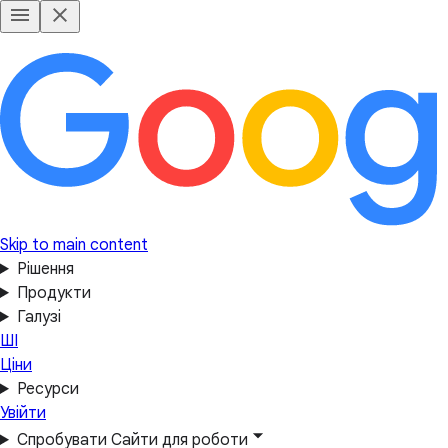
Skip to main content
Рішення
Продукти
Галузі
ШІ
Ціни
Ресурси
Увійти
Спробувати Сайти для роботи