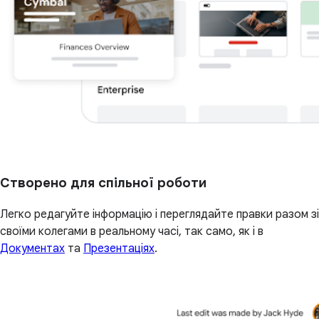
Створено для спільної роботи
Легко редагуйте інформацію і переглядайте правки разом зі
своїми колегами в реальному часі, так само, як і в
Документах
та
Презентаціях
.