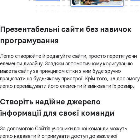
Презентабельні сайти без навичок
програмування
Легко створюйте й редагуйте сайти, просто перетягуючи
елементи дизайну. Завдяки автоматичному коригуванню
макета сайту за принципом сітки з ним буде зручно
працювати на будь-якому пристрої. Крім того, це дає змогу
легко переміщувати його елементи й змінювати їх розмір.
Створіть надійне джерело
інформації для своєї команди
За допомогою Сайтів учасники вашої команди можуть
легко надавати й отримувати доступ до важливої