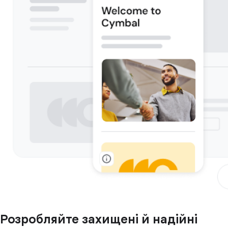
Розробляйте захищені й надійні