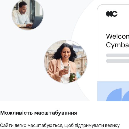
Можливість масштабування
Сайти легко масштабуються, щоб підтримувати велику