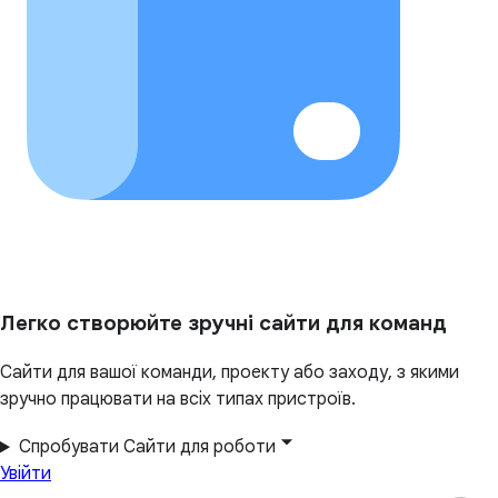
Легко створюйте зручні сайти для команд
Сайти для вашої команди, проекту або заходу, з якими
зручно працювати на всіх типах пристроїв.
Спробувати Сайти для роботи
Увійти