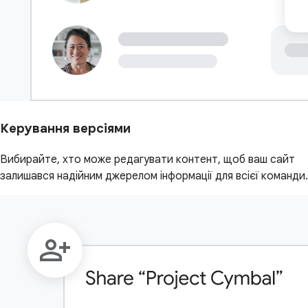
Керування версіями
Вибирайте, хто може редагувати контент, щоб ваш сайт
залишався надійним джерелом інформації для всієї команди.