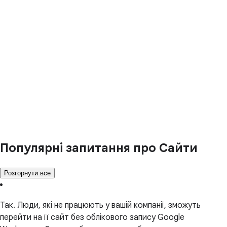
Популярні запитання про Сайти
Розгорнути все
Так. Люди, які не працюють у вашій компанії, зможуть
перейти на її сайт без облікового запису Google