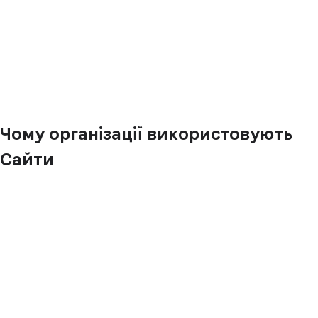
Чому організації використовують
Сайти