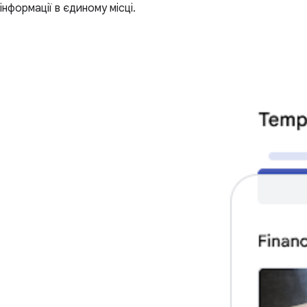
інформації в єдиному місці.