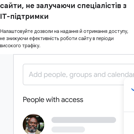
сайти, не залучаючи спеціалістів з
IT-підтримки
Налаштовуйте дозволи на надання й отримання доступу,
не знижуючи ефективність роботи сайту в періоди
високого трафіку.