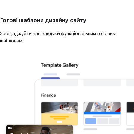
Готові шаблони дизайну сайту
Заощаджуйте час завдяки функціональним готовим
шаблонам.