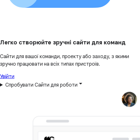
Легко створюйте зручні сайти для команд
Сайти для вашої команди, проекту або заходу, з якими
зручно працювати на всіх типах пристроїв.
Увійти
Спробувати Сайти для роботи