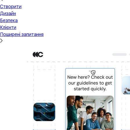
Створити
Дизайн
Безпека
Клієнти
Поширені запитання