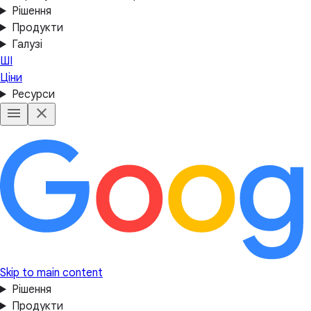
Рішення
Продукти
Галузі
ШІ
Ціни
Ресурси
Skip to main content
Рішення
Продукти