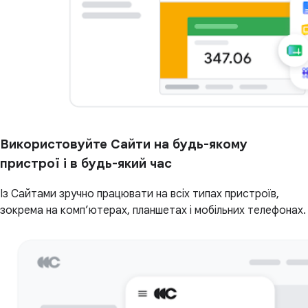
Використовуйте Сайти на будь-якому
пристрої і в будь-який час
Із Сайтами зручно працювати на всіх типах пристроїв,
зокрема на комп’ютерах, планшетах і мобільних телефонах.