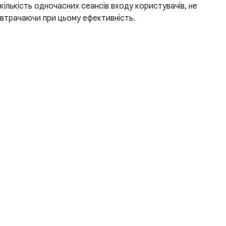
кількість одночасних сеансів входу користувачів, не
втрачаючи при цьому ефективність.