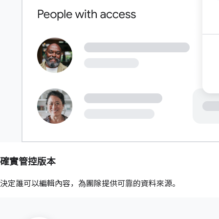
確實管控版本
決定誰可以編輯內容，為團隊提供可靠的資料來源。