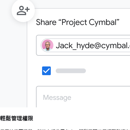
輕鬆管理權限