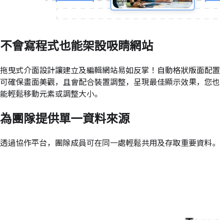
不會寫程式也能架設吸睛網站
拖曳式介面設計讓建立及編輯網站易如反掌！自動格狀版面配置
可確保畫面美觀，且會配合裝置調整，呈現最佳顯示效果，您也
能輕鬆移動元素或調整大小。
為團隊提供單一資料來源
透過協作平台，團隊成員可在同一處輕鬆共用及存取重要資料。