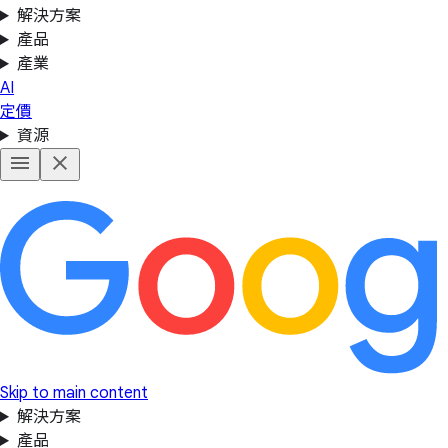
解決方案
產品
產業
AI
定價
資源
Skip to main content
解決方案
產品