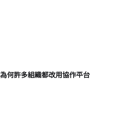
為何許多組織都改用協作平台