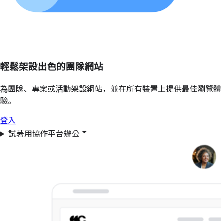
輕鬆架設出色的團隊網站
為團隊、專案或活動架設網站，並在所有裝置上提供最佳瀏覽體
驗。
登入
試著用協作平台辦公