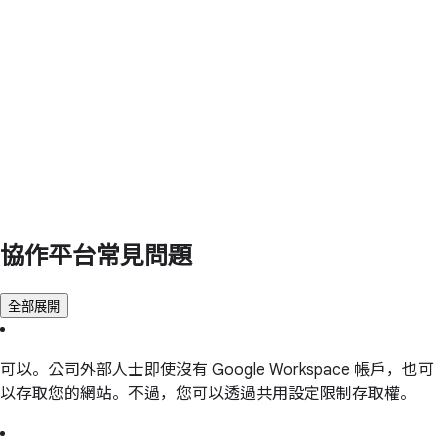
協作平台常見問題
全部展開
可以。公司外部人士即使沒有 Google Workspace 帳戶，也可
以存取您的網站。不過，您可以透過共用設定限制存取權。