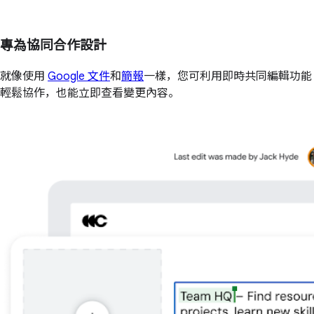
專為協同合作設計
就像使用
Google 文件
和
簡報
一樣，您可利用即時共同編輯功能
輕鬆協作，也能立即查看變更內容。