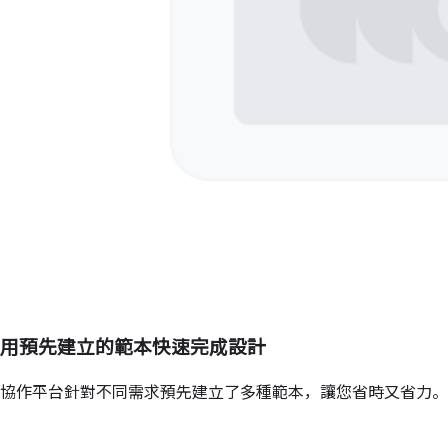
用預先建立的範本快速完成設計
協作平台針對不同需求預先建立了多種範本，讓您省時又省力。