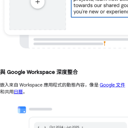
與 Google Workspace 深度整合
嵌入來自 Workspace 應用程式的動態內容，像是
Google 文件
和共用
日曆
。