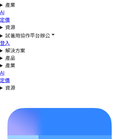
產業
AI
定價
資源
試著用協作平台辦公
登入
解決方案
產品
產業
AI
定價
資源