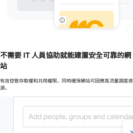
不需要 IT 人員協助就能建置安全可靠的網
站
有效控管存取權和共用權限，同時確保網站可因應高流量調度資
源。