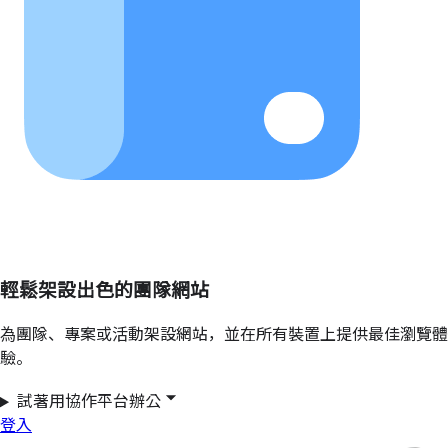
輕鬆架設出色的團隊網站
為團隊、專案或活動架設網站，並在所有裝置上提供最佳瀏覽體
驗。
試著用協作平台辦公
登入