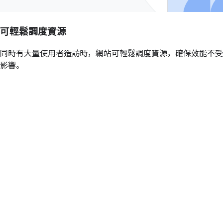
可輕鬆調度資源
同時有大量使用者造訪時，網站可輕鬆調度資源，確保效能不受
影響。