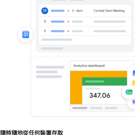
隨時隨地從任何裝置存取