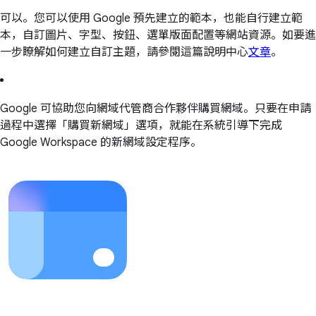
可以。您可以使用 Google 預先建立的範本，也能自行建立範
本，自訂圖片、字型、按鈕、選單版面配置等網站資源。如要進
一步瞭解如何建立自訂主題，請參閱這篇說明中心
文章
。
Google 可協助您向網域代管商合作夥伴購買網域。只要在申請
過程中選擇「購買新網域」選項，就能在系統引導下完成
Google Workspace 的新網域設定程序。