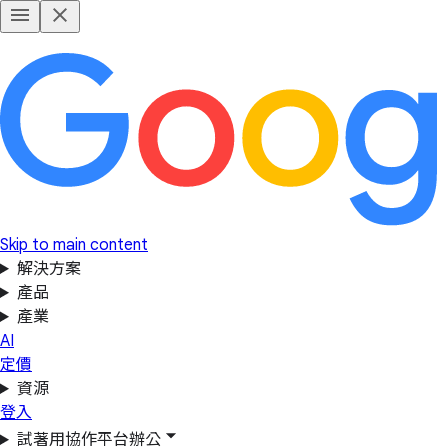
Skip to main content
解決方案
產品
產業
AI
定價
資源
登入
試著用協作平台辦公