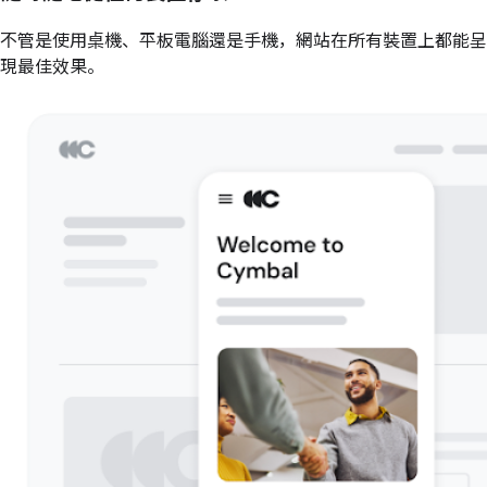
不管是使用桌機、平板電腦還是手機，網站在所有裝置上都能呈
現最佳效果。