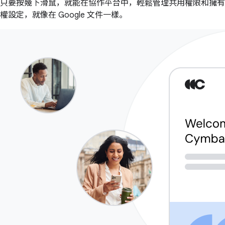
只要按幾下滑鼠，就能在協作平台中，輕鬆管理共用權限和擁有
權設定，就像在 Google 文件一樣。