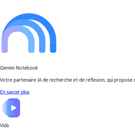
Gemini Notebook
Votre partenaire IA de recherche et de réflexion, qui propos
En savoir plus
Vids