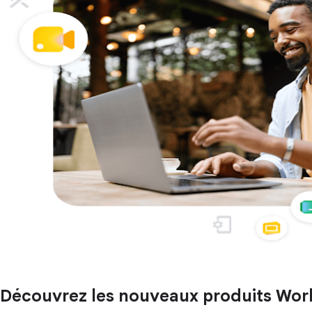
Découvrez les nouveaux produits Wo