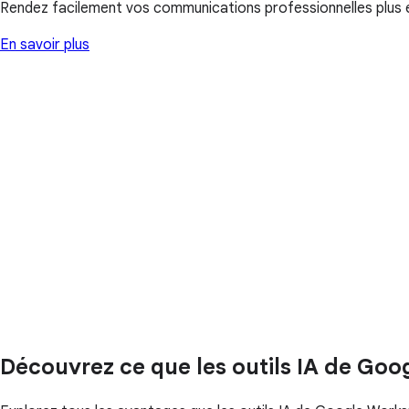
Rendez facilement vos communications professionnelles plus e
En savoir plus
Découvrez ce que les outils IA de Go