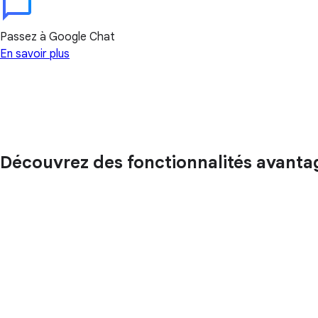
Passez à Google Chat
En savoir plus
Découvrez des fonctionnalités avanta