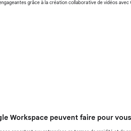
ngageantes grâce à la création collaborative de vidéos avec 
ogle Workspace peuvent faire pour vou