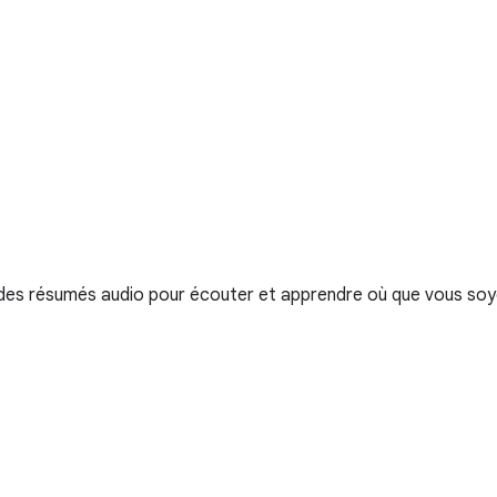
e des résumés audio pour écouter et apprendre où que vous soy