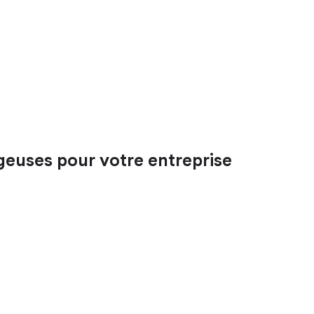
geuses pour votre entreprise