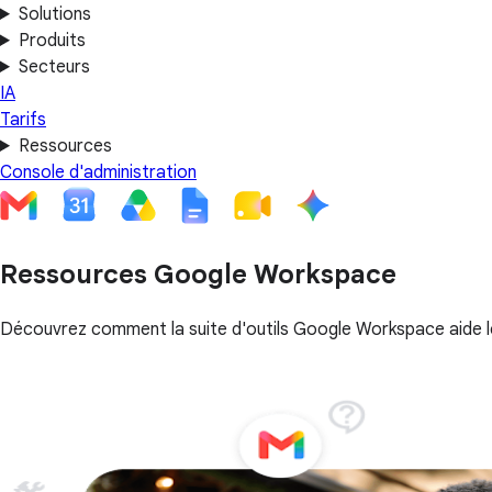
Solutions
Produits
Secteurs
IA
Tarifs
Ressources
Console d'administration
Ressources Google Workspace
Découvrez comment la suite d'outils Google Workspace aide le