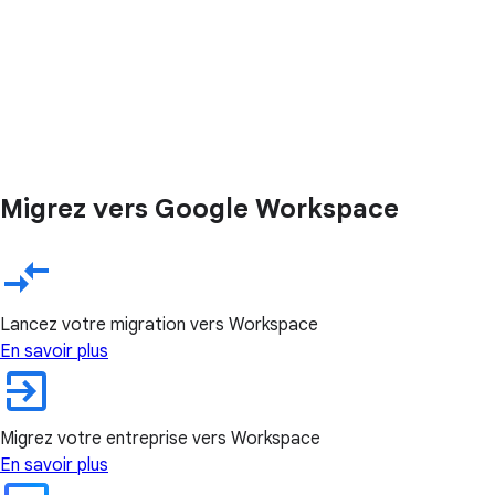
Migrez vers Google Workspace
Lancez votre migration vers Workspace
En savoir plus
Migrez votre entreprise vers Workspace
En savoir plus