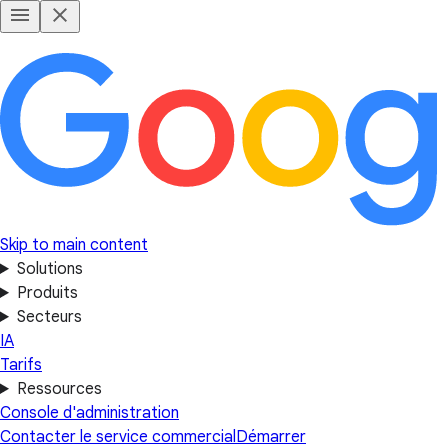
Skip to main content
Solutions
Produits
Secteurs
IA
Tarifs
Ressources
Console d'administration
Contacter le service commercial
Démarrer