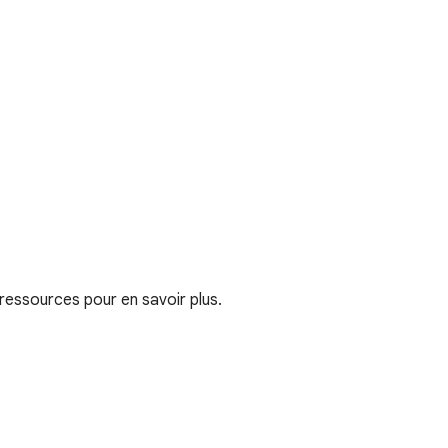
essources pour en savoir plus.