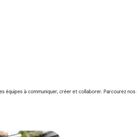
s équipes à communiquer, créer et collaborer. Parcourez nos r