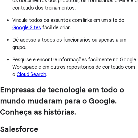
os documentos dos produtos, os formulários on-line e o
conteúdo dos treinamentos.
Vincule todos os assuntos com links em um site do
Google Sites
fácil de criar.
Dê acesso a todos os funcionários ou apenas a um
grupo.
Pesquise e encontre informações facilmente no Google
Workspace e em outros repositórios de conteúdo com
o
Cloud Search
.
Empresas de tecnologia em todo o
mundo mudaram para o Google.
Conheça as histórias.
Salesforce