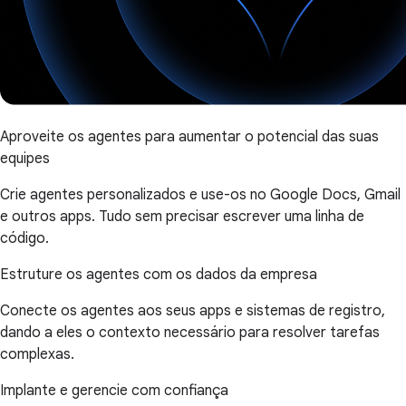
Aproveite os agentes para aumentar o potencial das suas
equipes
Crie agentes personalizados e use-os no Google Docs, Gmail
e outros apps. Tudo sem precisar escrever uma linha de
código.
Estruture os agentes com os dados da empresa
Conecte os agentes aos seus apps e sistemas de registro,
dando a eles o contexto necessário para resolver tarefas
complexas.
Implante e gerencie com confiança