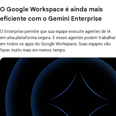
O Google Workspace é ainda mais
eficiente com o Gemini Enterprise
O Enterprise permite que sua equipe execute agentes de IA
em uma plataforma segura. E esses agentes podem trabalhar
em todos os apps do Google Workspace. Suas equipes vão
fazer muito mais em menos tempo.