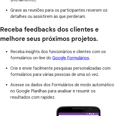
(literalmente).
Grave as reuniões para os participantes reverem os
detalhes ou assistirem às que perderam.
Receba feedbacks dos clientes e
melhore seus próximos projetos.
Receba insights dos funcionários e clientes com os
formulários on-line do
Google Formulários
.
Crie e envie facilmente pesquisas personalizadas com
formulários para várias pessoas de uma só vez.
Acesse os dados dos Formulários de modo automático
no Google Planilhas para analisar e resumir os
resultados com rapidez.