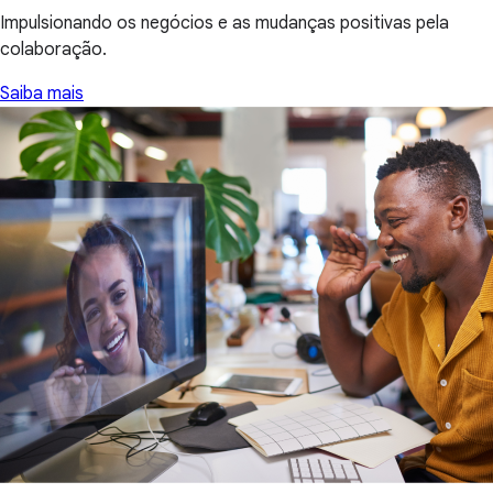
Impulsionando os negócios e as mudanças positivas pela
colaboração.
Saiba mais