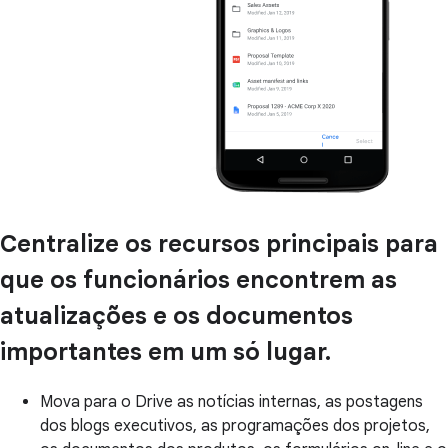
Centralize os recursos principais para
que os funcionários encontrem as
atualizações e os documentos
importantes em um só lugar.
Mova para o Drive as notícias internas, as postagens
dos blogs executivos, as programações dos projetos,