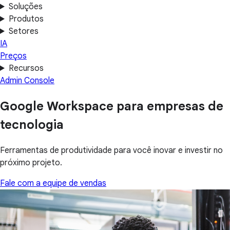
Soluções
Produtos
Setores
IA
Preços
Recursos
Admin Console
Google Workspace para empresas de
tecnologia
Ferramentas de produtividade para você inovar e investir no
próximo projeto.
Fale com a equipe de vendas