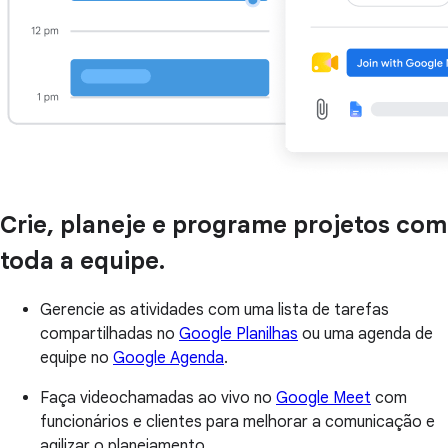
Crie, planeje e programe projetos com
toda a equipe.
Gerencie as atividades com uma lista de tarefas
compartilhadas no
Google Planilhas
ou uma agenda de
equipe no
Google Agenda
.
Faça videochamadas ao vivo no
Google Meet
com
funcionários e clientes para melhorar a comunicação e
agilizar o planejamento.