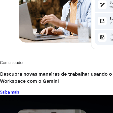
Comunicado
Descubra novas maneiras de trabalhar usando o
Workspace com o Gemini
Saiba mais