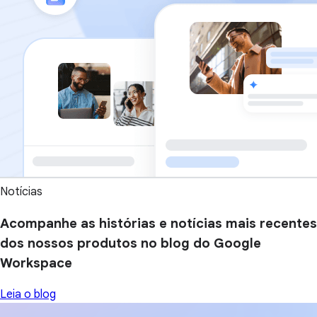
Notícias
Acompanhe as histórias e notícias mais recentes
dos nossos produtos no blog do Google
Workspace
Leia o blog