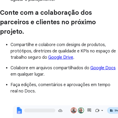
Conte com a colaboração dos
parceiros e clientes no próximo
projeto.
Compartilhe e colabore com designs de produtos,
protótipos, diretrizes de qualidade e KPIs no espaço de
trabalho seguro do
Google Drive
.
Colabore em arquivos compartilhados do
Google Docs
em qualquer lugar.
Faça edições, comentários e aprovações em tempo
real no Docs.