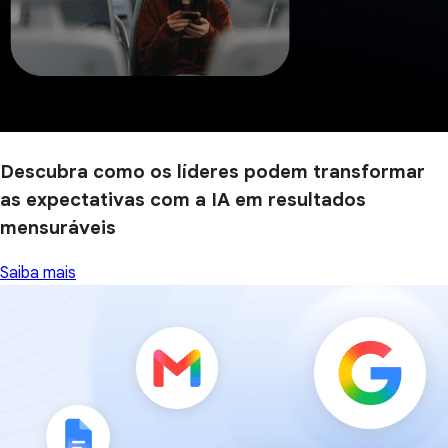
Descubra como os líderes podem transformar
as expectativas com a IA em resultados
mensuráveis
Saiba mais