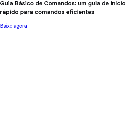
Guia Básico de Comandos: um guia de início
rápido para comandos eficientes
Baixe agora