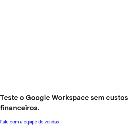
Teste o Google Workspace sem custos
financeiros.
Fale com a equipe de vendas