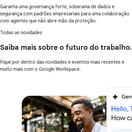
Garanta uma governança forte, soberania de dados e
segurança com padrões empresariais para uma colaboração
com agentes que não abre mão da proteção.
Todas as novidades
Saiba mais sobre o futuro do trabalho.
Fique por dentro das novidades e eventos mais recentes e
muito mais com o Google Workspace.