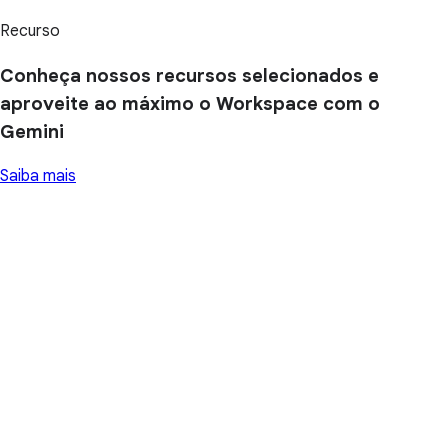
Recurso
Conheça nossos recursos selecionados e
aproveite ao máximo o Workspace com o
Gemini
Saiba mais