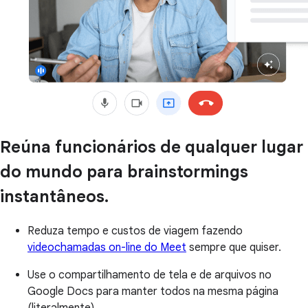
Reúna funcionários de qualquer lugar
do mundo para brainstormings
instantâneos.
Reduza tempo e custos de viagem fazendo
videochamadas on-line do Meet
sempre que quiser.
Use o compartilhamento de tela e de arquivos no
Google Docs para manter todos na mesma página