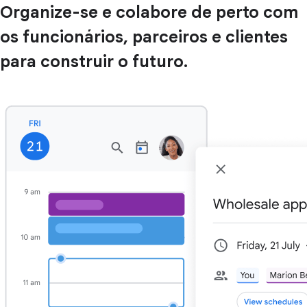
Organize-se e colabore de perto com
os funcionários, parceiros e clientes
para construir o futuro.