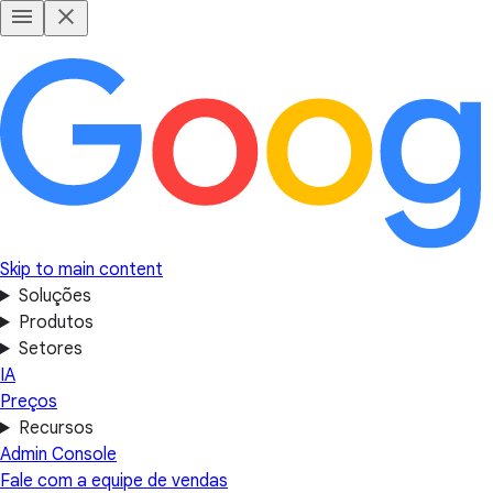
Skip to main content
Soluções
Produtos
Setores
IA
Preços
Recursos
Admin Console
Fale com a equipe de vendas