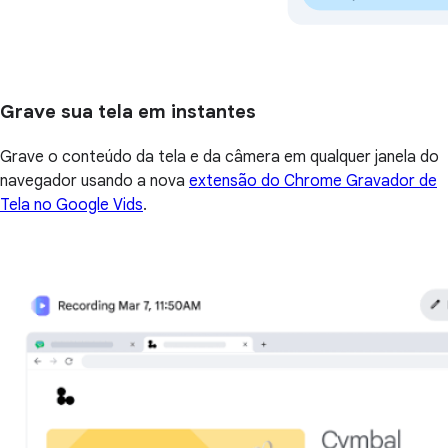
Grave sua tela em instantes
Grave o conteúdo da tela e da câmera em qualquer janela do
navegador usando a nova
extensão do Chrome Gravador de
Tela no Google Vids
.