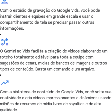
Com o estúdio de gravação do Google Vids, você pode
instruir clientes e equipes em grande escala e usar o
compartilhamento de tela se precisar passar outras
informações.
O Gemini no Vids facilita a criação de vídeos elaborando um
roteiro totalmente editável para toda a equipe com
sugestões de cenas, mídias de bancos de imagens e outros
tipos de conteúdo. Basta um comando e um arquivo.
Com a biblioteca de conteúdo do Google Vids, você solta sua
criatividade e cria vídeos impressionantes e dinâmicos usando
milhões de recursos de mídia livres de royalties e de alta
qualidade.