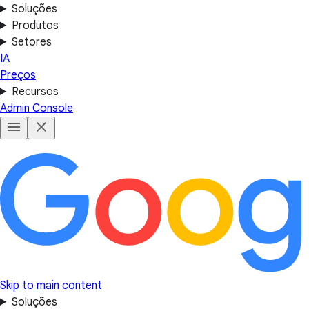
Soluções
Produtos
Setores
IA
Preços
Recursos
Admin Console
Skip to main content
Soluções