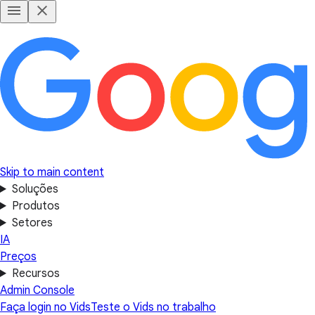
Skip to main content
Soluções
Produtos
Setores
IA
Preços
Recursos
Admin Console
Faça login no Vids
Teste o Vids no trabalho