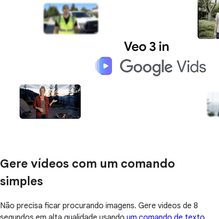
Gere vídeos com um comando
simples
Não precisa ficar procurando imagens. Gere videos de 8
segundos em alta qualidade usando
um comando de texto
,