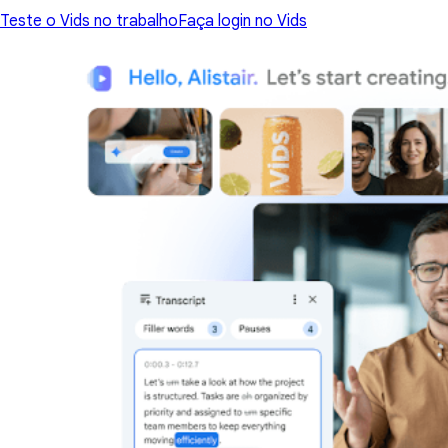
Teste o Vids no trabalho
Faça login no Vids