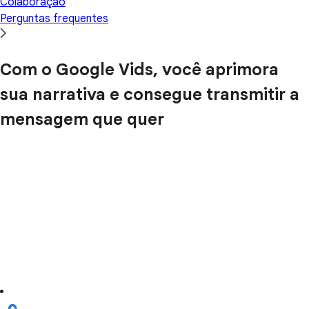
Colaboração
Perguntas frequentes
Com o Google Vids, você aprimora
sua narrativa e consegue transmitir a
mensagem que quer