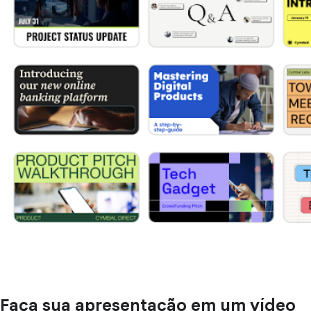
Faça sua apresentação em um vídeo