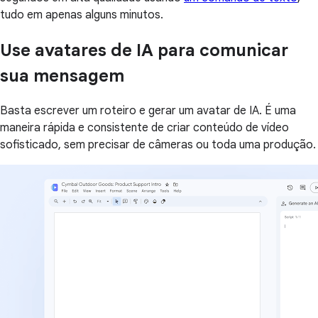
tudo em apenas alguns minutos.
Use avatares de IA para comunicar
sua mensagem
Basta escrever um roteiro e gerar um avatar de IA. É uma
maneira rápida e consistente de criar conteúdo de vídeo
sofisticado, sem precisar de câmeras ou toda uma produção.