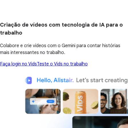
Criação de vídeos com tecnologia de IA para o
trabalho
Colabore e crie vídeos com o Gemini para contar histórias
mais interessantes no trabalho.
Faça login no Vids
Teste o Vids no trabalho