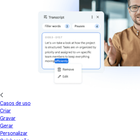
Casos de uso
Criar
Gravar
Gerar
Personalizar