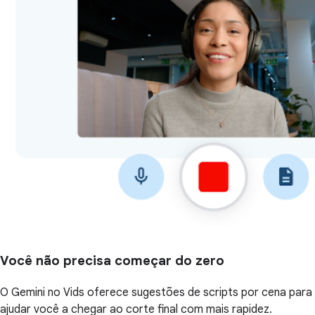
Você não precisa começar do zero
O Gemini no Vids oferece sugestões de scripts por cena para
ajudar você a chegar ao corte final com mais rapidez.