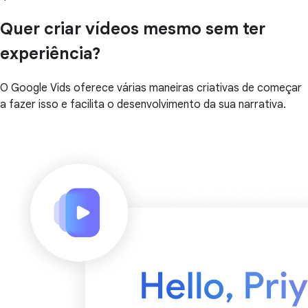
Quer criar vídeos mesmo sem ter
experiência?
O Google Vids oferece várias maneiras criativas de começar
a fazer isso e facilita o desenvolvimento da sua narrativa.