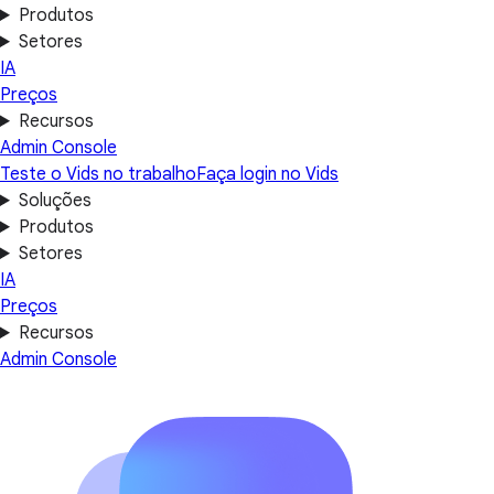
Produtos
Setores
IA
Preços
Recursos
Admin Console
Teste o Vids no trabalho
Faça login no Vids
Soluções
Produtos
Setores
IA
Preços
Recursos
Admin Console