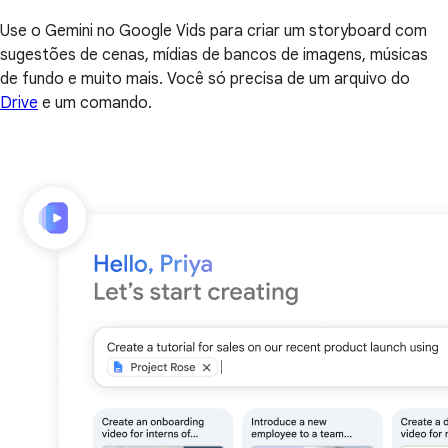
Use o Gemini no Google Vids para criar um storyboard com
sugestões de cenas, mídias de bancos de imagens, músicas
de fundo e muito mais. Você só precisa de um arquivo do
Drive
e um comando.