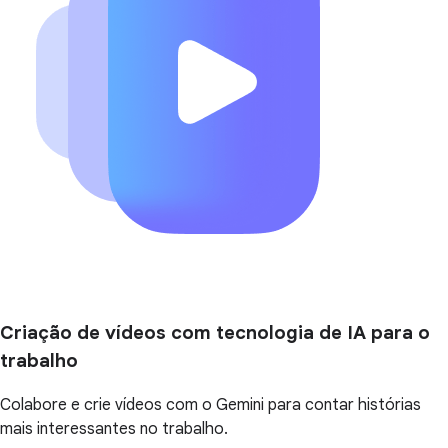
Criação de vídeos com tecnologia de IA para o
trabalho
Colabore e crie vídeos com o Gemini para contar histórias
mais interessantes no trabalho.