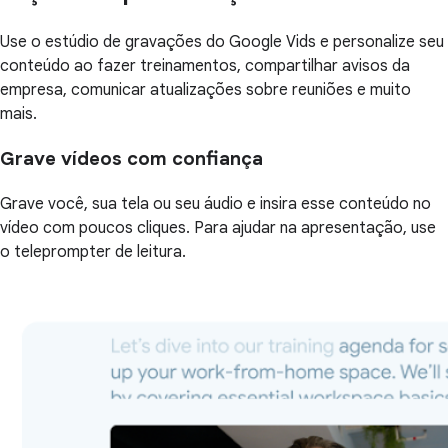
Use o estúdio de gravações do Google Vids e personalize seu
conteúdo ao fazer treinamentos, compartilhar avisos da
empresa, comunicar atualizações sobre reuniões e muito
mais.
Grave vídeos com confiança
Grave você, sua tela ou seu áudio e insira esse conteúdo no
vídeo com poucos cliques. Para ajudar na apresentação, use
o teleprompter de leitura.