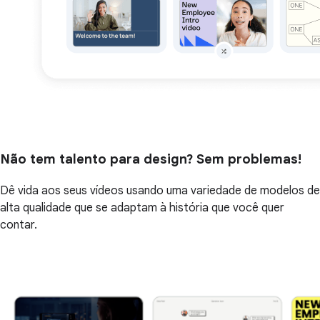
Não tem talento para design? Sem problemas!
Dê vida aos seus vídeos usando uma variedade de modelos de
alta qualidade que se adaptam à história que você quer
contar.