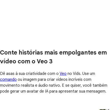
Conte histórias mais empolgantes em
vídeo com o Veo 3
Dê asas à sua criatividade com o
Veo
no Vids. Use um
comando
ou imagem para criar vídeos incríveis com
movimento realista e áudio nativo. E se quiser, você também
pode gerar um avatar de IA para apresentar sua mensagem.