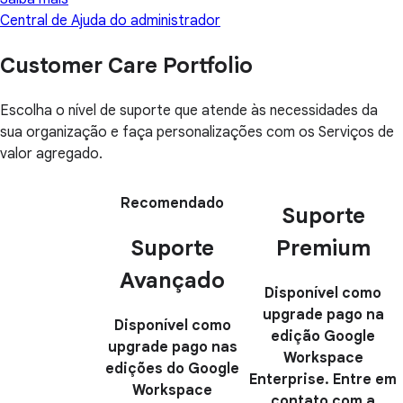
Central de Ajuda do administrador
Customer Care Portfolio
Escolha o nível de suporte que atende às necessidades da
sua organização e faça personalizações com os Serviços de
valor agregado.
Recomendado
Suporte
Suporte
Premium
Avançado
Disponível como
upgrade pago na
Disponível como
edição Google
upgrade pago nas
Workspace
edições do Google
Enterprise. Entre em
Workspace
contato com a