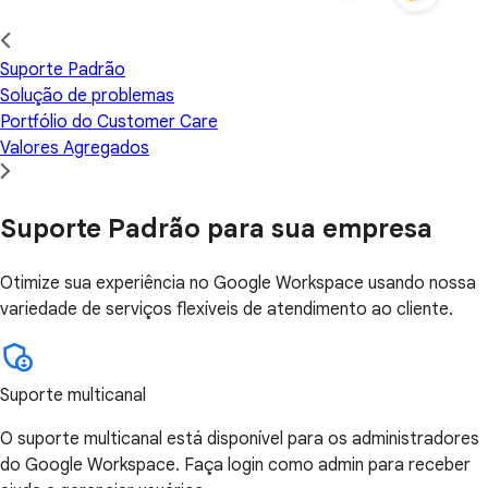
Suporte Padrão
Solução de problemas
Portfólio do Customer Care
Valores Agregados
Suporte Padrão para sua empresa
Otimize sua experiência no Google Workspace usando nossa
variedade de serviços flexíveis de atendimento ao cliente.
Suporte multicanal
O suporte multicanal está disponível para os administradores
do Google Workspace. Faça login como admin para receber