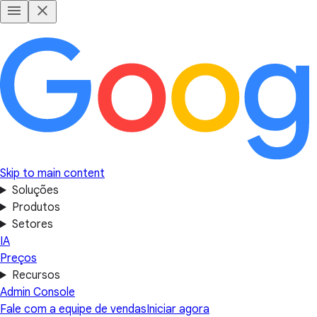
Skip to main content
Soluções
Produtos
Setores
IA
Preços
Recursos
Admin Console
Fale com a equipe de vendas
Iniciar agora