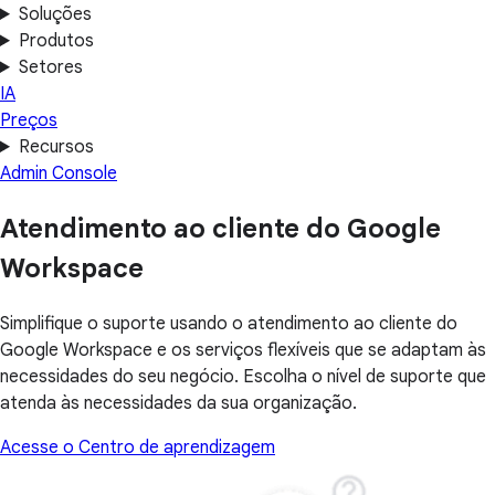
Soluções
Produtos
Setores
IA
Preços
Recursos
Admin Console
Atendimento ao cliente do Google
Workspace
Simplifique o suporte usando o atendimento ao cliente do
Google Workspace e os serviços flexíveis que se adaptam às
necessidades do seu negócio. Escolha o nível de suporte que
atenda às necessidades da sua organização.
Acesse o Centro de aprendizagem