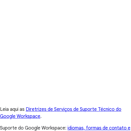
Leia aqui as
Diretrizes de Serviços de Suporte Técnico do
Google Workspace
.
Suporte do Google Workspace:
idiomas, formas de contato e