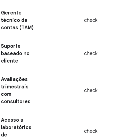
Gerente
técnico de
check
contas (TAM)
Suporte
baseado no
check
cliente
Avaliações
trimestrais
check
com
consultores
Acesso a
laboratórios
check
de