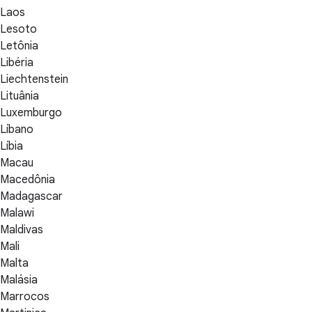
Laos
Lesoto
Letônia
Libéria
Liechtenstein
Lituânia
Luxemburgo
Líbano
Líbia
Macau
Macedônia
Madagascar
Malawi
Maldivas
Mali
Malta
Malásia
Marrocos