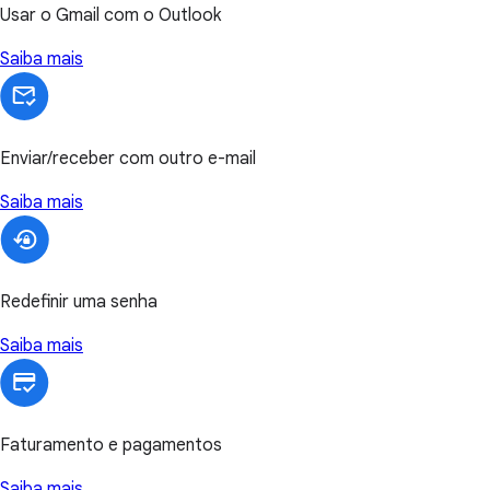
Usar o Gmail com o Outlook
Saiba mais
Enviar/receber com outro e-mail
Saiba mais
Redefinir uma senha
Saiba mais
Faturamento e pagamentos
Saiba mais