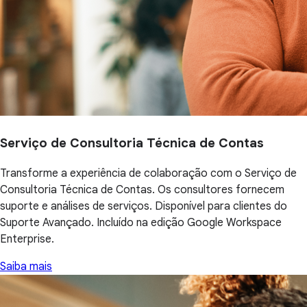
Serviço de Consultoria Técnica de Contas
Transforme a experiência de colaboração com o Serviço de
Consultoria Técnica de Contas. Os consultores fornecem
suporte e análises de serviços. Disponível para clientes do
Suporte Avançado. Incluído na edição Google Workspace
Enterprise.
Saiba mais