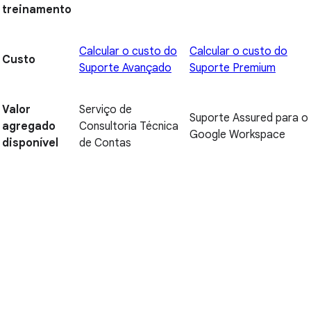
treinamento
Calcular o custo do
Calcular o custo do
Custo
Suporte Avançado
Suporte Premium
Valor
Serviço de
Suporte Assured para o
agregado
Consultoria Técnica
Google Workspace
disponível
de Contas