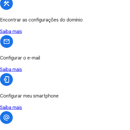
Encontrar as configurações do domínio
Saiba mais
Configurar o e-mail
Saiba mais
Configurar meu smartphone
Saiba mais