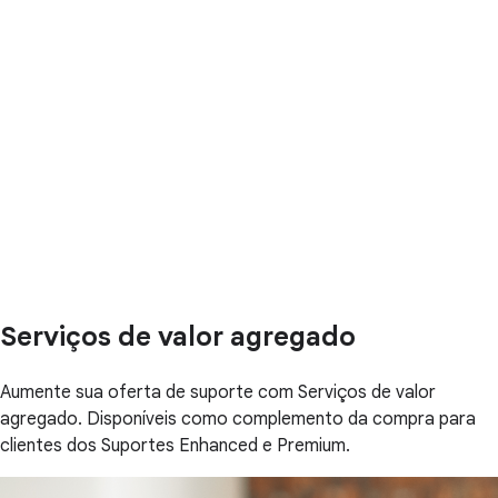
Serviços de valor agregado
Aumente sua oferta de suporte com Serviços de valor
agregado. Disponíveis como complemento da compra para
clientes dos Suportes Enhanced e Premium.