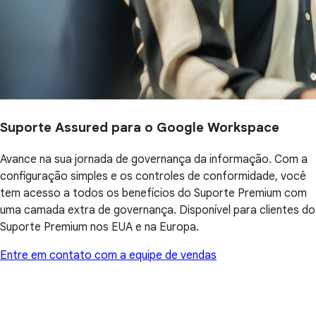
Suporte Assured para o Google Workspace
Avance na sua jornada de governança da informação. Com a
configuração simples e os controles de conformidade, você
tem acesso a todos os benefícios do Suporte Premium com
uma camada extra de governança. Disponível para clientes do
Suporte Premium nos EUA e na Europa.
Entre em contato com a equipe de vendas