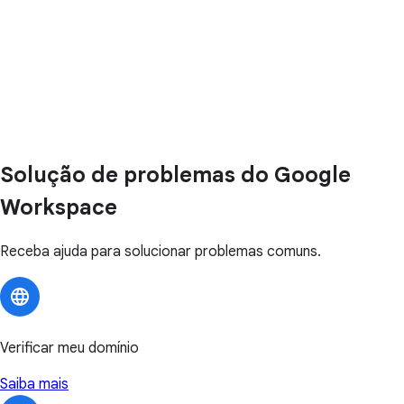
Solução de problemas do Google
Workspace
Receba ajuda para solucionar problemas comuns.
Verificar meu domínio
Saiba mais