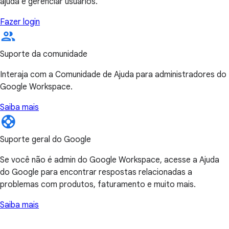
ajuda e gerenciar usuários.
Fazer login
Suporte da comunidade
Interaja com a Comunidade de Ajuda para administradores do
Google Workspace.
Saiba mais
Suporte geral do Google
Se você não é admin do Google Workspace, acesse a Ajuda
do Google para encontrar respostas relacionadas a
problemas com produtos, faturamento e muito mais.
Saiba mais