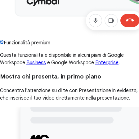
Funzionalità premium
Questa funzionalità è disponibile in alcuni piani di Google
Workspace
Business
e Google Workspace
Enterprise
.
Mostra chi presenta, in primo piano
Concentra l'attenzione su di te con Presentazione in evidenza,
che inserisce il tuo video direttamente nella presentazione.