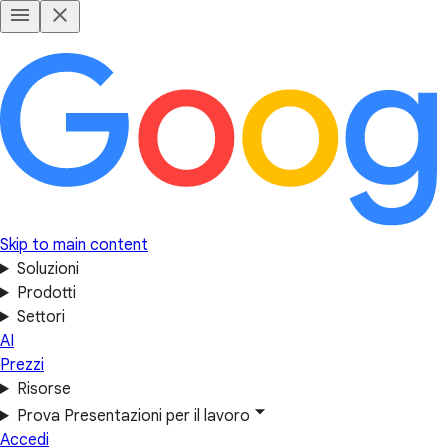
Skip to main content
Soluzioni
Prodotti
Settori
AI
Prezzi
Risorse
Prova Presentazioni per il lavoro
Accedi