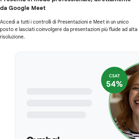
da Google Meet
Accedi a tutti i controlli di Presentazioni e Meet in un unico
posto e lasciati coinvolgere da presentazioni più fluide ad alta
risoluzione.