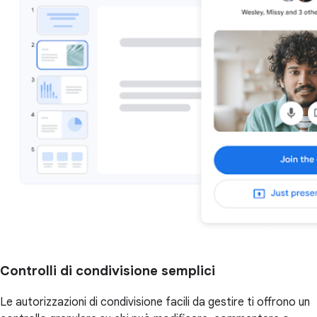
Controlli di condivisione semplici
Le autorizzazioni di condivisione facili da gestire ti offrono un