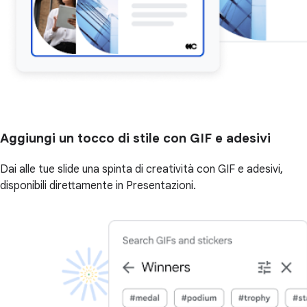
Aggiungi un tocco di stile con GIF e adesivi
Dai alle tue slide una spinta di creatività con GIF e adesivi,
disponibili direttamente in Presentazioni.