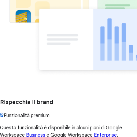
Rispecchia il brand
Funzionalità premium
Questa funzionalità è disponibile in alcuni piani di Google
Workspace
Business
e Google Workspace
Enterprise
.