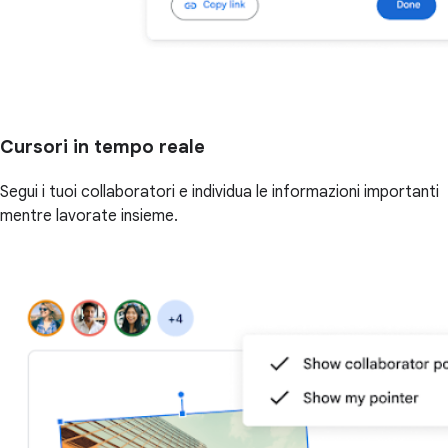
Cursori in tempo reale
Segui i tuoi collaboratori e individua le informazioni importanti
mentre lavorate insieme.