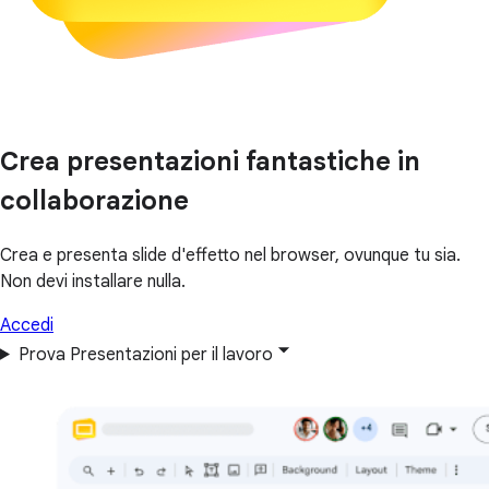
Crea presentazioni fantastiche in
collaborazione
Crea e presenta slide d'effetto nel browser, ovunque tu sia.
Non devi installare nulla.
Accedi
Prova Presentazioni per il lavoro