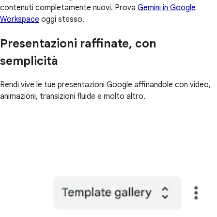
contenuti completamente nuovi. Prova
Gemini in Google
Workspace
oggi stesso.
Presentazioni raffinate, con
semplicità
Rendi vive le tue presentazioni Google affinandole con video,
animazioni, transizioni fluide e molto altro.