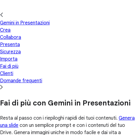
Gemini in Presentazioni
Crea
Collabora
Presenta
Sicurezza
Importa
Fai di più
Clienti
Domande frequenti
Fai di più con Gemini in Presentazioni
Resta al passo con i riepiloghi rapidi dei tuoi contenuti.
Genera
una slide
con un semplice prompt e con i contenuti del tuo
Drive. Genera immagini uniche in modo facile e dai vita a