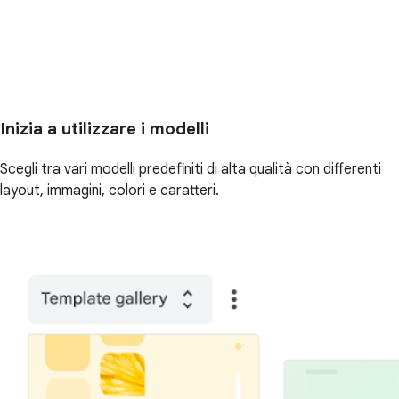
Inizia a utilizzare i modelli
Scegli tra vari modelli predefiniti di alta qualità con differenti
layout, immagini, colori e caratteri.