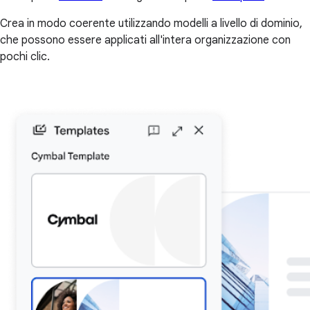
Crea in modo coerente utilizzando modelli a livello di dominio,
che possono essere applicati all'intera organizzazione con
pochi clic.