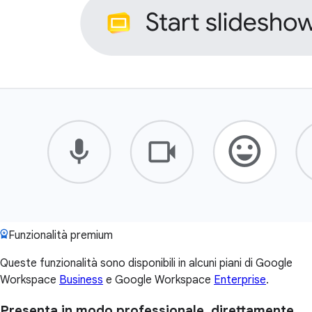
Funzionalità premium
Queste funzionalità sono disponibili in alcuni piani di Google
Workspace
Business
e Google Workspace
Enterprise
.
Presenta in modo professionale, direttamente