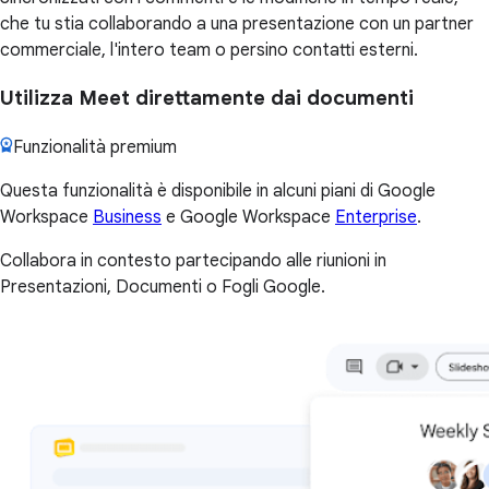
che tu stia collaborando a una presentazione con un partner
commerciale, l'intero team o persino contatti esterni.
Utilizza Meet direttamente dai documenti
Funzionalità premium
Questa funzionalità è disponibile in alcuni piani di Google
Workspace
Business
e Google Workspace
Enterprise
.
Collabora in contesto partecipando alle riunioni in
Presentazioni, Documenti o Fogli Google.