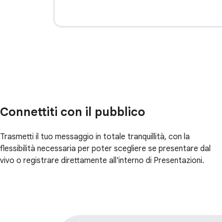
Connettiti con il pubblico
Trasmetti il tuo messaggio in totale tranquillità, con la
flessibilità necessaria per poter scegliere se presentare dal
vivo o registrare direttamente all'interno di Presentazioni.