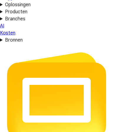
Oplossingen
Producten
Branches
AI
Kosten
Bronnen