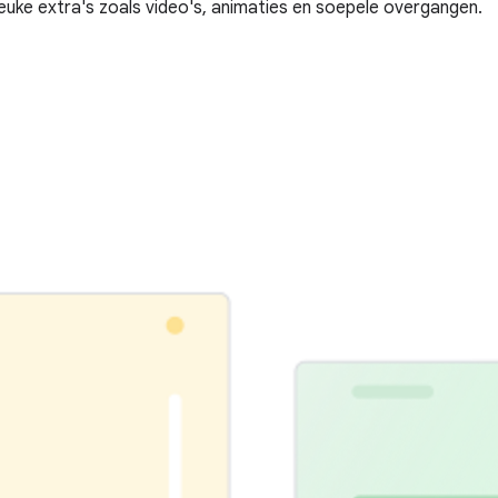
euke extra's zoals video's, animaties en soepele overgangen.