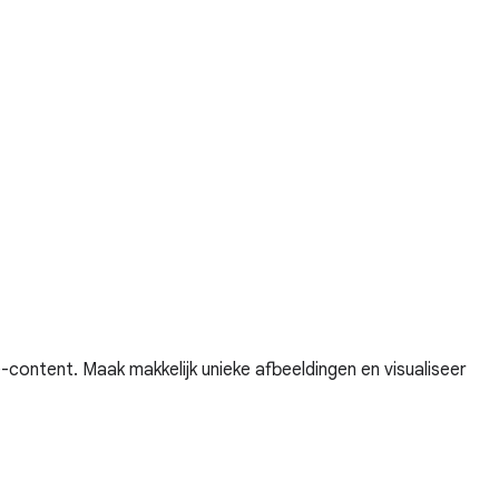
ontent. Maak makkelijk unieke afbeeldingen en visualiseer