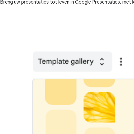
Breng uw presentaties tot leven in Google Presentaties, met l