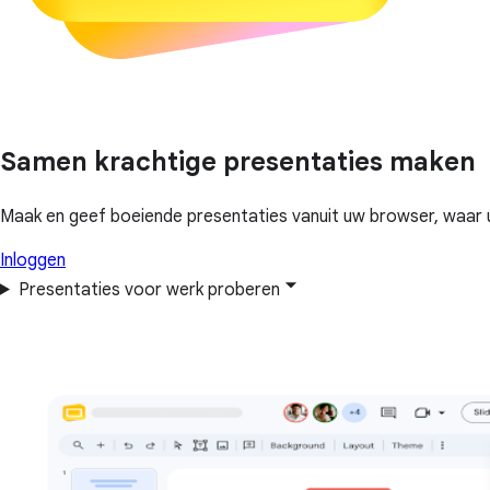
Samen krachtige presentaties maken
Maak en geef boeiende presentaties vanuit uw browser, waar u o
Inloggen
Presentaties voor werk proberen