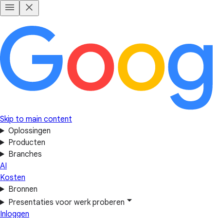
Skip to main content
Oplossingen
Producten
Branches
AI
Kosten
Bronnen
Presentaties voor werk proberen
Inloggen