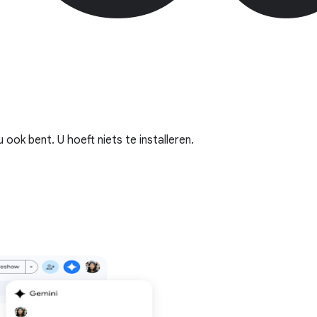
ok bent. U hoeft niets te installeren.